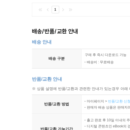
1
배송/반품/교환 안내
배송 안내
구매 후 즉시 다운로드 가능
배송 구분
배송비 : 무료배송
반품/교환 안내
※ 상품 설명에 반품/교환과 관련한 안내가 있는경우 아래 
마이페이지 >
반품/교환 신청
반품/교환 방법
판매자 배송 상품은 판매자와
출고 완료 후 10일 이내의 
디지털 콘텐츠인 eBook의 
반품/교환 가능기간