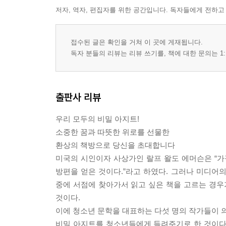
저자, 역자, 편집자를 위한 공간입니다. 독자들에게 전하고
접수된 글은 확인을 거쳐 이 곳에 게재됩니다.
독자 분들의 리뷰는 리뷰 쓰기를, 책에 대한 문의는 1:
출판사 리뷰
우리 모두의 비밀 아지트!
소중한 꿈과 따뜻한 위로를 선물한
환상의 책방으로 당신을 초대합니다
미국의 시인이자 사상가인 랄프 왈도 에머슨은 “가
방편을 얻은 것이다.”라고 하였다. 그러나 미디어의
중에 서점에 찾아가서 읽고 싶은 책을 고르는 경우
것이다.
이에 청소년 문학을 대표하는 다섯 명의 작가들이 의
비밀 아지트를 청소년들에게 들려주기로 한 것이다