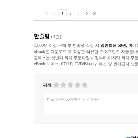
1
2
3
한줄평
(3건)
1,000원 이상 구매 후 한줄평 작성 시
일반회원 50원, 마니
eBook은 다운로드 후 작성한 리뷰만 YES포인트 지급됩니
클래스는 첫번째 회차 주문확정 시점부터 마지막 회차 주문
eBook 페이백, CD/LP, DVD/Blu-ray, 패션 및 판매금
평점
한글 기준 50자까지 작성가능