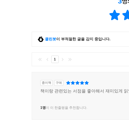
3
명
클린봇
이 부적절한 글을 감지 중입니다.
1
종이책
구매
책이랑 관련있는 서점을 좋아해서 재미있게 읽
1명
이 이 한줄평을 추천합니다.