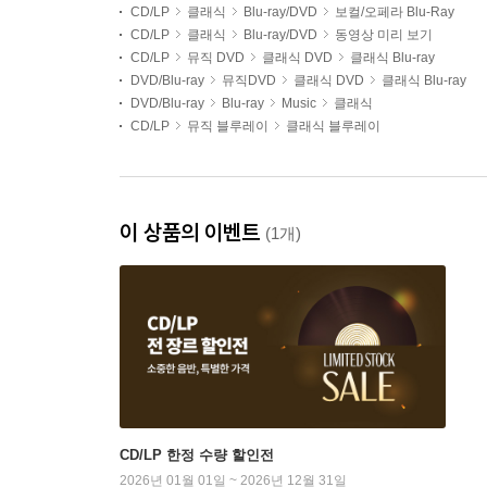
CD/LP
클래식
Blu-ray/DVD
보컬/오페라 Blu-Ray
CD/LP
클래식
Blu-ray/DVD
동영상 미리 보기
CD/LP
뮤직 DVD
클래식 DVD
클래식 Blu-ray
DVD/Blu-ray
뮤직DVD
클래식 DVD
클래식 Blu-ray
DVD/Blu-ray
Blu-ray
Music
클래식
CD/LP
뮤직 블루레이
클래식 블루레이
이 상품의 이벤트
(1개)
CD/LP 한정 수량 할인전
2026년 01월 01일 ~ 2026년 12월 31일