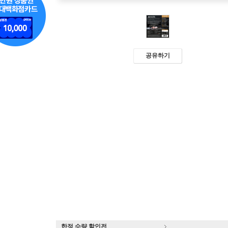
공유하기
한정 수량 할인전