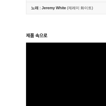
노래 :
Jeremy White
(제레미 화이트)
제품 속으로