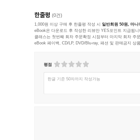
한줄평
(0건)
1,000원 이상 구매 후 한줄평 작성 시
일반회원 50원, 마니
eBook은 다운로드 후 작성한 리뷰만 YES포인트 지급됩니
클래스는 첫번째 회차 주문확정 시점부터 마지막 회차 주문
eBook 페이백, CD/LP, DVD/Blu-ray, 패션 및 판매금
평점
한글 기준 50자까지 작성가능
Asmik Grigorian