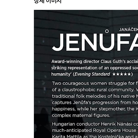
상세 이미지