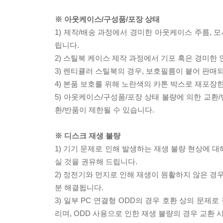
※ 아웃케이스/구성품/포장 상태
1) 제작/배송 과정에서 경미한 아웃케이스 주름, 
립니다.
2) 스틸북 케이스 제작 과정에서 기포 혹은 경미한 
3) 렌티큘러 스틸북의 경우, 보호필름이 붙어 판매
4) 본품 보호를 위해 노란색의 카톤 박스로 재포장
5) 아웃케이스/구성품/포장 상태 불량에 의한 교환
환/반품이 제한될 수 있습니다.
※ 디스크 재생 불량
1) 기기 문제로 인해 발생하는 재생 불량 현상에 
실 것을 권유해 드립니다.
2) 정전기와 먼지로 인해 재생이 원활하지 않은 경
분 해결됩니다.
3) 일부 PC 연결형 ODD의 경우 호환 상의 문
리며, ODD 사용으로 인한 재생 불량의 경우 교환