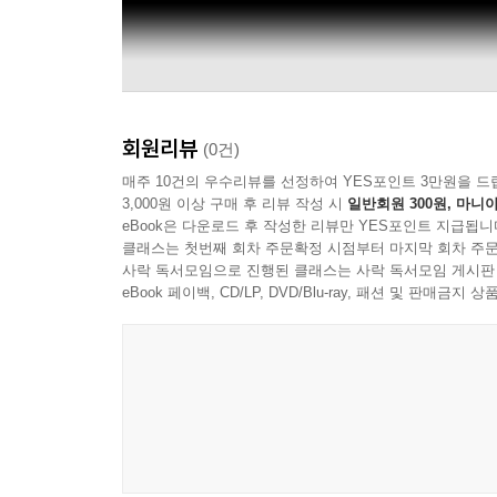
회원리뷰
(0건)
매주 10건의 우수리뷰를 선정하여 YES포인트 3만원을 드
3,000원 이상 구매 후 리뷰 작성 시
일반회원 300원, 마니아
eBook은 다운로드 후 작성한 리뷰만 YES포인트 지급됩니
클래스는 첫번째 회차 주문확정 시점부터 마지막 회차 주문
사락 독서모임으로 진행된 클래스는 사락 독서모임 게시판
eBook 페이백, CD/LP, DVD/Blu-ray, 패션 및 판매금
OpusArte