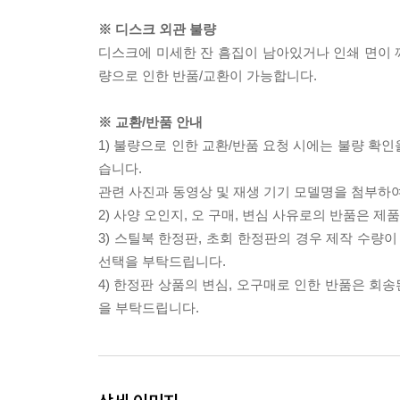
※ 디스크 외관 불량
디스크에 미세한 잔 흠집이 남아있거나 인쇄 면이 깨
량으로 인한 반품/교환이 가능합니다.
※ 교환/반품 안내
1) 불량으로 인한 교환/반품 요청 시에는 불량 확인
습니다.
관련 사진과 동영상 및 재생 기기 모델명을 첨부하
2) 사양 오인지, 오 구매, 변심 사유로의 반품은 제
3) 스틸북 한정판, 초회 한정판의 경우 제작 수량
선택을 부탁드립니다.
4) 한정판 상품의 변심, 오구매로 인한 반품은 회
을 부탁드립니다.