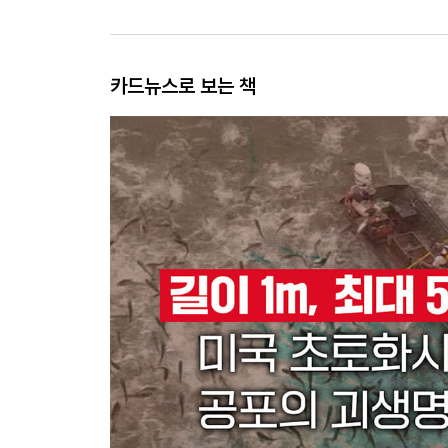
카드뉴스로 보는 책