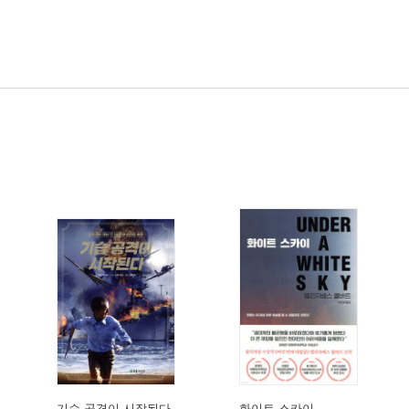
기습 공격이 시작된다
화이트 스카이