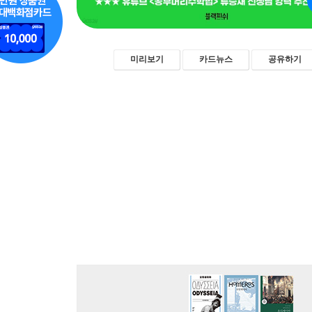
미리보기
카드뉴스
공유하기