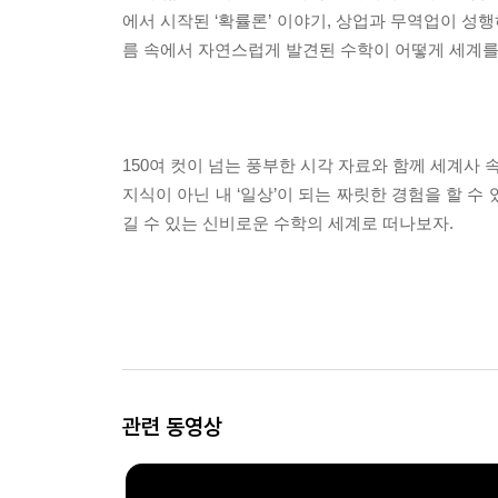
에서 시작된 ‘확률론’ 이야기, 상업과 무역업이 성행
름 속에서 자연스럽게 발견된 수학이 어떻게 세계를
150여 컷이 넘는 풍부한 시각 자료와 함께 세계사 
지식이 아닌 내 ‘일상’이 되는 짜릿한 경험을 할 
길 수 있는 신비로운 수학의 세계로 떠나보자.
관련 동영상