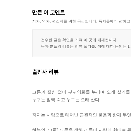
만든 이 코멘트
저자, 역자, 편집자를 위한 공간입니다. 독자들에게 전하고
접수된 글은 확인을 거쳐 이 곳에 게재됩니다.
독자 분들의 리뷰는 리뷰 쓰기를, 책에 대한 문의는 1:
출판사 리뷰
고통과 질병 없이 부귀영화를 누리며 오래 살기를
누구는 일찍 죽고 누구는 오래 산다.
저자는 사람으로 태어난 근원적인 물음과 함께 무엇
하늘의 기(氣)가 물을 생하고 물이 사람의 형태로 