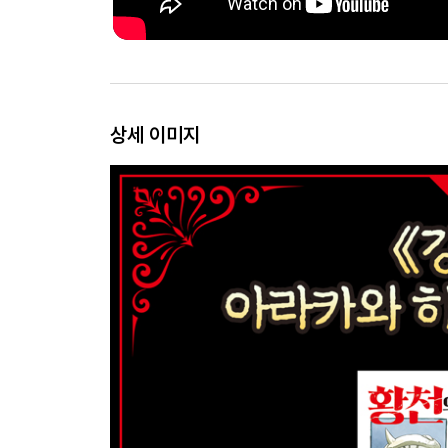
상세 이미지