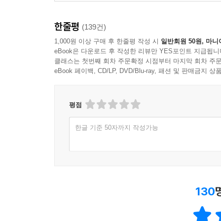
한줄평
(139건)
1,000원 이상 구매 후 한줄평 작성 시
일반회원 50원, 마니
eBook은 다운로드 후 작성한 리뷰만 YES포인트 지급됩니
클래스는 첫번째 회차 주문확정 시점부터 마지막 회차 주문
eBook 페이백, CD/LP, DVD/Blu-ray, 패션 및 판매금
평점
한글 기준 50자까지 작성가능
130