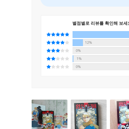
별점별로 리뷰를 확인해 보세
12%
0%
1%
0%