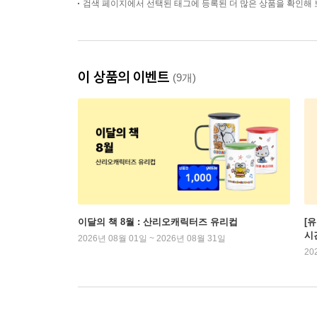
검색 페이지에서 선택된 태그에 등록된 더 많은 상품을 확인해 
이 상품의 이벤트
(9개)
이달의 책 8월 : 산리오캐릭터즈 유리컵
[
시
2026년 08월 01일 ~ 2026년 08월 31일
20