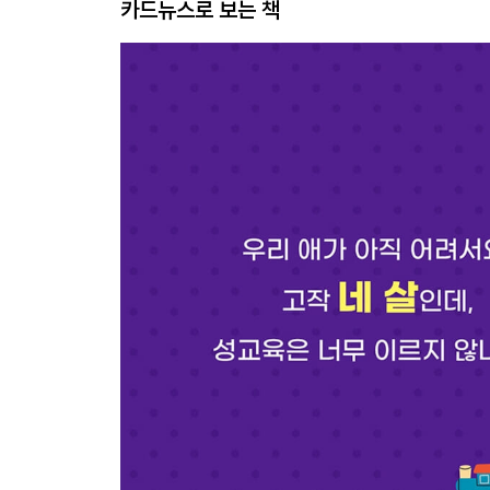
카드뉴스로 보는 책