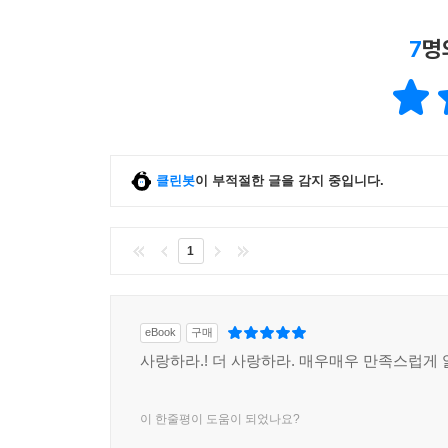
7
명
클린봇
이 부적절한 글을 감지 중입니다.
1
eBook
구매
사랑하라.! 더 사랑하라. 매우매우 만족스럽게
이 한줄평이 도움이 되었나요?