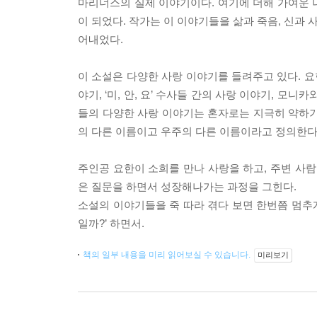
마리너스의 실제 이야기이다. 여기에 더해 가여운 
이 되었다. 작가는 이 이야기들을 삶과 죽음, 신과 
어내었다.
이 소설은 다양한 사랑 이야기를 들려주고 있다. 요
야기, ‘미, 안, 요’ 수사들 간의 사랑 이야기, 모
들의 다양한 사랑 이야기는 혼자로는 지극히 약하기
의 다른 이름이고 우주의 다른 이름이라고 정의한다
주인공 요한이 소희를 만나 사랑을 하고, 주변 사람
은 질문을 하면서 성장해나가는 과정을 그힌다.
소설의 이야기들을 죽 따라 겪다 보면 한번쯤 멈추게 
일까?’ 하면서.
책의 일부 내용을 미리 읽어보실 수 있습니다.
미리보기