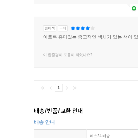
종이책
구매
이토록 흥미있는 종교적인 색체가 있는 책이 
이 한줄평이 도움이 되었나요?
1
배송/반품/교환 안내
배송 안내
예스24 배송