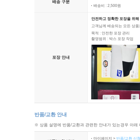
배송 구분
배송비 : 2,500원
안전하고 정확한 포장을 위해 
고객님께 배송되는 모든 상품을
목적 : 안전한 포장 관리
촬영범위 : 박스 포장 작업
포장 안내
반품/교환 안내
※ 상품 설명에 반품/교환과 관련한 안내가 있는경우 아래 
마이페이지 >
반품/교환 신청