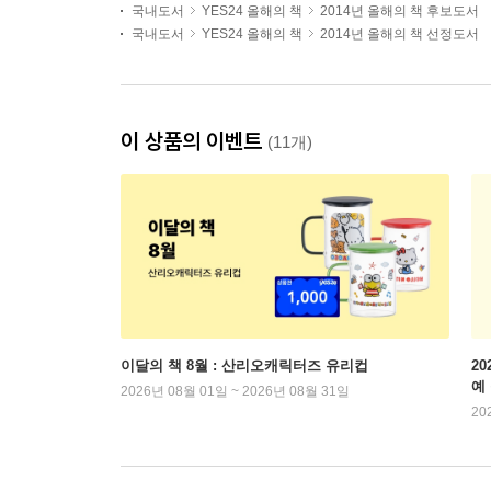
국내도서
YES24 올해의 책
2014년 올해의 책 후보도서
국내도서
YES24 올해의 책
2014년 올해의 책 선정도서
이 상품의 이벤트
(11개)
이달의 책 8월 : 산리오캐릭터즈 유리컵
2
예
2026년 08월 01일 ~ 2026년 08월 31일
20