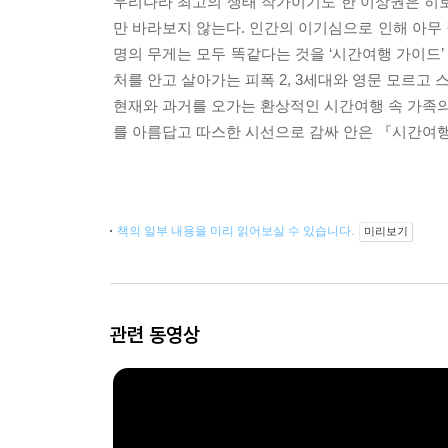
우리나라 최고의 생태 작가이기도 한 이상권은 히
만 바라보지 않는다. 인간의 이기심으로 인해 아무 
명의 무게는 모두 똑같다는 것을 ‘시간여행 가이드’
처를 안고 살아가는 피폭 2, 3세대와 영문 모르고
현재와 과거를 오가는 환상적인 시간여행 속 가족의
를 아름답고 따스한 시선으로 감싸 안은 『시간여행
책의 일부 내용을 미리 읽어보실 수 있습니다.
미리보기
관련 동영상