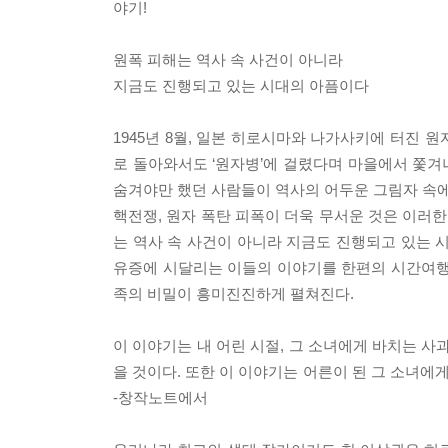
야기!
원폭 피해는 역사 속 사건이 아니라
지금도 진행되고 있는 시대의 아픔이다
1945년 8월, 일본 히로시마와 나가사키에 터진 
로 돌아와서도 ‘원자병’에 걸렸다며 마을에서 쫓겨
숨겨야만 했던 사람들이 역사의 어두운 그림자 속에
핵전쟁, 원자 폭탄 피폭이 더욱 무서운 것은 이러
는 역사 속 사건이 아니라 지금도 진행되고 있는 시
유증에 시달리는 이들의 이야기를 한편의 시간여행 
족의 비밀이 흥미진진하게 펼쳐진다.
이 이야기는 내 어린 시절, 그 소녀에게 바치는 
을 것이다. 또한 이 이야기는 어른이 된 그 소녀에
-창작노트에서