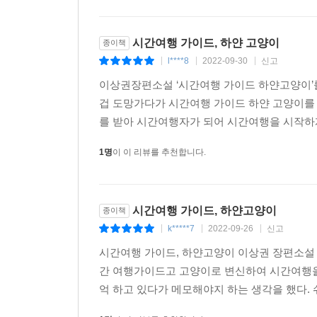
시간여행 가이드, 하얀 고양이
종이책
l****8
2022-09-30
신고
|
|
|
이상권장편소설 ‘시간여행 가이드 하얀고양이’를
겁 도망가다가 시간여행 가이드 하얀 고양이를 
를 받아 시간여행자가 되어 시간여행을 시작하게
1명
이 이 리뷰를 추천합니다.
시간여행 가이드, 하얀고양이
종이책
k*****7
2022-09-26
신고
|
|
|
시간여행 가이드, 하얀고양이 이상권 장편소설 특
간 여행가이드고 고양이로 변신하여 시간여행을 
억 하고 있다가 메모해야지 하는 생각을 했다. 