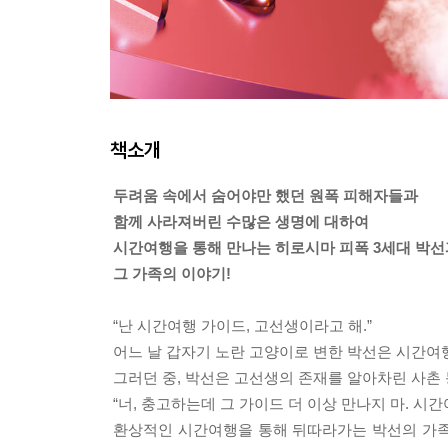
책소개
두려움 속에서 숨어야만 했던 원폭 피해자들과
함께 사라져버린 수많은 생명에 대하여
시간여행을 통해 만나는 히로시마 피폭 3세대 박선
그 가족의 이야기!
“난 시간여행 가이드, 고선생이라고 해.”
어느 날 갑자기 노란 고양이로 변한 박선은 시간여행
그러던 중, 박선은 고선생의 존재를 알아차린 사촌
“너, 충고하는데 그 가이드 더 이상 만나지 마. 시
환상적인 시간여행을 통해 뒤따라가는 박선의 가족