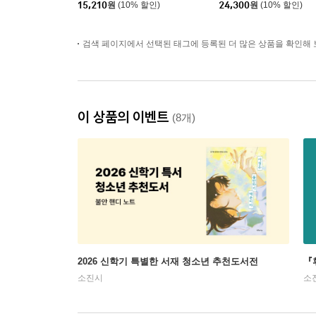
15,210
원
(10% 할인)
24,300
원
(10% 할인)
검색 페이지에서 선택된 태그에 등록된 더 많은 상품을 확인해 
이 상품의 이벤트
(8개)
2026 신학기 특별한 서재 청소년 추천도서전
『
소진시
소