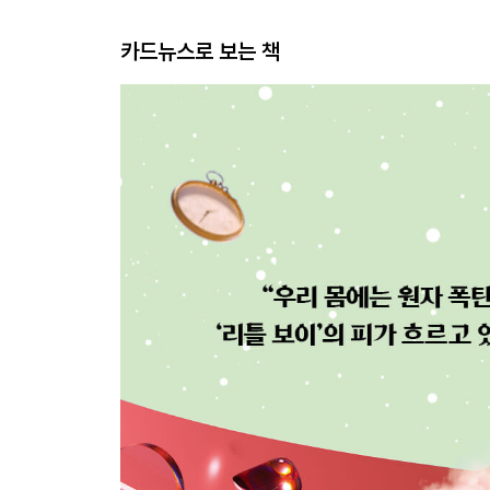
카드뉴스로 보는 책