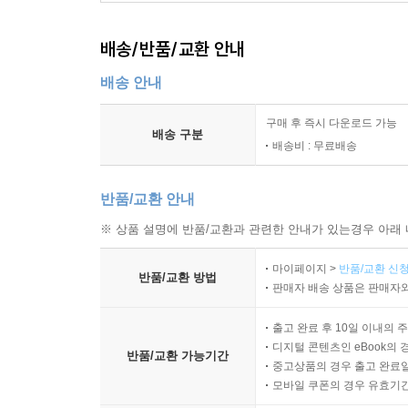
배송/반품/교환 안내
배송 안내
구매 후 즉시 다운로드 가능
배송 구분
배송비 : 무료배송
반품/교환 안내
※ 상품 설명에 반품/교환과 관련한 안내가 있는경우 아래 
마이페이지 >
반품/교환 신청
반품/교환 방법
판매자 배송 상품은 판매자와
출고 완료 후 10일 이내의 
디지털 콘텐츠인 eBook의 
반품/교환 가능기간
중고상품의 경우 출고 완료일
모바일 쿠폰의 경우 유효기간(