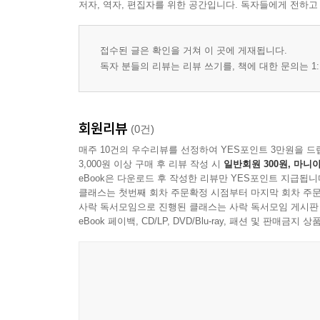
저자, 역자, 편집자를 위한 공간입니다. 독자들에게 전하고
접수된 글은 확인을 거쳐 이 곳에 게재됩니다.
독자 분들의 리뷰는 리뷰 쓰기를, 책에 대한 문의는 1:
회원리뷰
(0건)
매주 10건의 우수리뷰를 선정하여 YES포인트 3만원을 드
3,000원 이상 구매 후 리뷰 작성 시
일반회원 300원, 마니아
eBook은 다운로드 후 작성한 리뷰만 YES포인트 지급됩니
클래스는 첫번째 회차 주문확정 시점부터 마지막 회차 주문
사락 독서모임으로 진행된 클래스는 사락 독서모임 게시판
eBook 페이백, CD/LP, DVD/Blu-ray, 패션 및 판매금