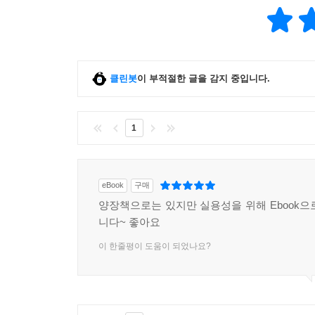
클린봇
이 부적절한 글을 감지 중입니다.
1
eBook
구매
양장책으로는 있지만 실용성을 위해 Ebook으
니다~ 좋아요
이 한줄평이 도움이 되었나요?