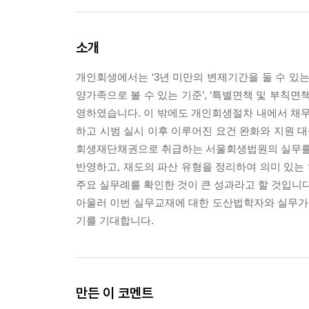
소개
개인회생에서는 ‘3년 미만의 변제기간을 둘 수 있는 
양가족으로 볼 수 있는 기준’, ‘특별면책 및 부칙면
영하였습니다. 이 밖에도 개인회생절차 내에서 채
하고 시범 실시 이후 이루어진 요건 완화와 지원 
회생재단채권으로 취급하는 서울회생법원의 실무를 
반영하고, 재도의 파산 유형을 정리하여 의미 있는
주요 실무례를 확인한 것이 큰 성과라고 할 것입니다
아울러 이번 실무교재에 대한 도산법학자와 실무가
기를 기대합니다.
만든 이 코멘트