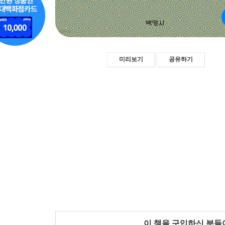
미리보기
공유하기
이 책을 구입하신 분