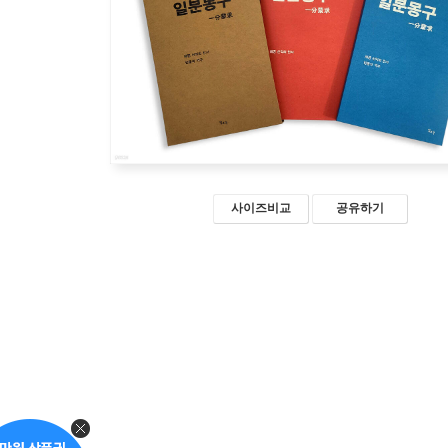
사이즈비교
공유하기