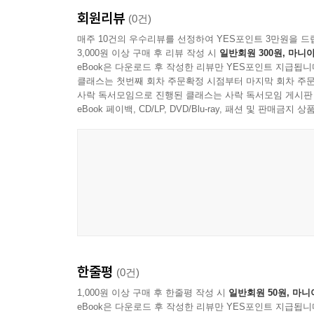
회원리뷰
(0건)
매주 10건의 우수리뷰를 선정하여 YES포인트 3만원을 드
3,000원 이상 구매 후 리뷰 작성 시
일반회원 300원, 마니아
eBook은 다운로드 후 작성한 리뷰만 YES포인트 지급됩니
클래스는 첫번째 회차 주문확정 시점부터 마지막 회차 주문
사락 독서모임으로 진행된 클래스는 사락 독서모임 게시판
eBook 페이백, CD/LP, DVD/Blu-ray, 패션 및 판매금
한줄평
(0건)
1,000원 이상 구매 후 한줄평 작성 시
일반회원 50원, 마니
eBook은 다운로드 후 작성한 리뷰만 YES포인트 지급됩니