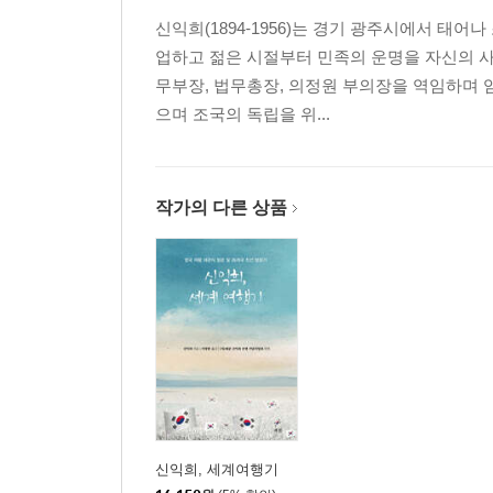
신익희(1894-1956)는 경기 광주시에서 태
업하고 젊은 시절부터 민족의 운명을 자신의 
무부장, 법무총장, 의정원 부의장을 역임하며
으며 조국의 독립을 위...
작가의 다른 상품
신익희, 세계여행기