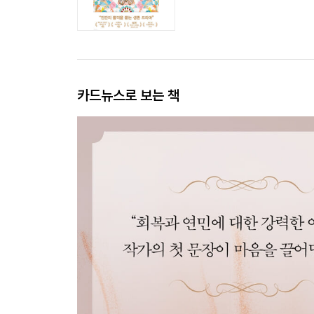
카드뉴스로 보는 책