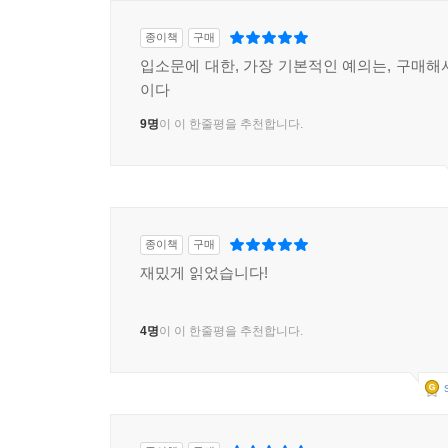
종이책
구매
입소문에 대한, 가장 기본적인 예의는, 구매해
이다
9명
이 이 한줄평을 추천합니다.
종이책
구매
재밌게 읽었습니다!
4명
이 이 한줄평을 추천합니다.