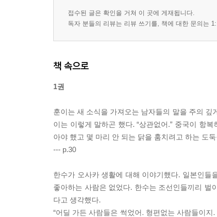
접수된 글은 확인을 거쳐 이 곳에 게재됩니다.
독자 분들의 리뷰는 리뷰 쓰기를, 책에 대한 문의는 1:
책 속으로
1권
훈이는 새 소식을 가져오는 남자들의 말을 주의 깊게
이는 이렇게 말하곤 했다. “상관없어.” 중국이 항
아야 했고 몇 마리 안 되는 닭을 훔치려고 하는 도둑
--- p.30
한수가 오사카 생활에 대해 이야기했다. 일본인들을
좋아하는 사람은 없었다. 한수는 조선인들끼리 벌이
다고 생각했다.
“어딜 가든 사람들은 썩었어. 형편없는 사람들이지.