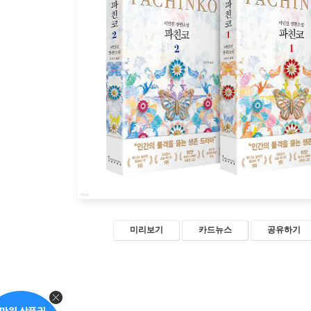
미리보기
카드뉴스
공유하기