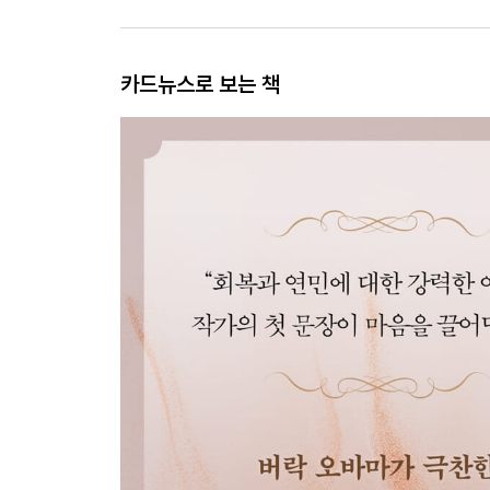
카드뉴스로 보는 책