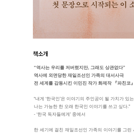
책소개
“역사는 우리를 저버렸지만, 그래도 상관없다”
역사에 외면당한 재일조선인 가족의 대서사극
전 세계를 감동시킨 이민진 작가 화제작 『파친코』
“내게 ‘한국인’은 이야기의 주인공이 될 가치가 있는
나는 가능한 한 오래 한국인 이야기를 쓰고 싶다.”
- ‘한국 독자들에게’ 중에서
한 세기에 걸친 재일조선인 가족의 이야기를 그린