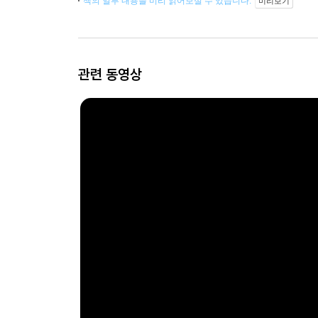
책의 일부 내용을 미리 읽어보실 수 있습니다.
미리보기
관련 동영상