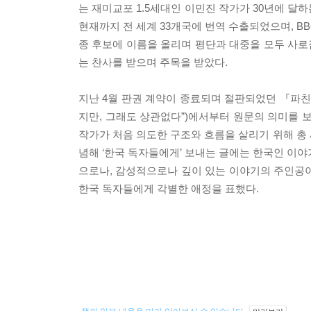
는 재미교포 1.5세대인 이민진 작가가 30년에 달
현재까지 전 세계 33개국에 번역 수출되었으며, BB
종 후보에 이름을 올리며 평단과 대중을 모두 사로
는 찬사를 받으며 주목을 받았다.
지난 4월 판권 계약이 종료되며 절판되었던 『파친
지만, 그래도 상관없다”)에서부터 원문의 의미를 
작가가 처음 의도한 구조와 흐름을 살리기 위해 총 세 파
념해 ‘한국 독자들에게’ 보내는 글에는 한국인 이야
으로나, 감성적으로나 깊이 있는 이야기의 주인공
한국 독자들에게 각별한 애정을 표했다.