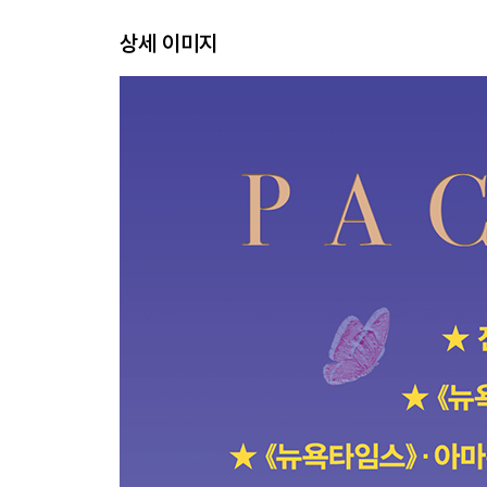
상세 이미지