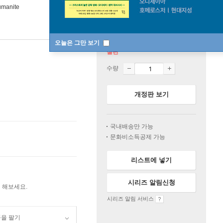
umanite
오늘은 그만 보기
절판
수량
개정판 보기
국내배송만 가능
문화비소득공제 가능
리스트에 넣기
시리즈 알림신청
 해보세요.
시리즈 알림 서비스
품을 팔기