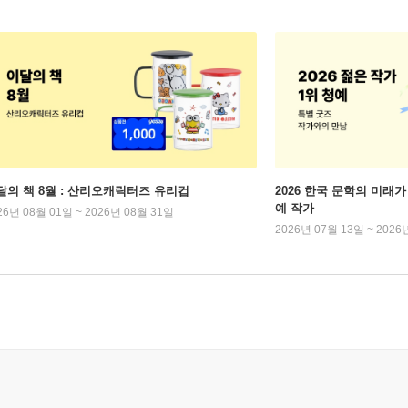
달의 책 8월 : 산리오캐릭터즈 유리컵
2026 한국 문학의 미래가 
예 작가
26년 08월 01일 ~ 2026년 08월 31일
2026년 07월 13일 ~ 2026