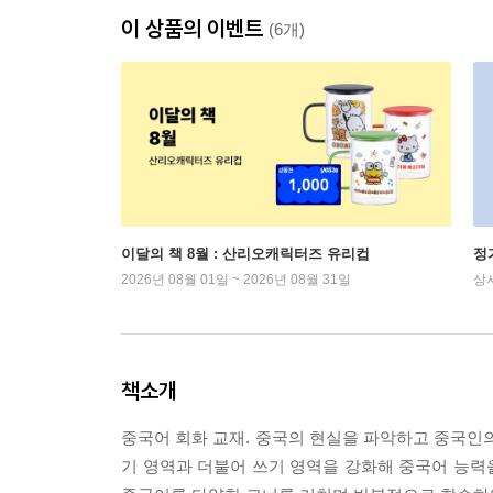
이 상품의 이벤트
(6개)
이달의 책 8월 : 산리오캐릭터즈 유리컵
정
2026년 08월 01일 ~ 2026년 08월 31일
상
책소개
중국어 회화 교재. 중국의 현실을 파악하고 중국인의
기 영역과 더불어 쓰기 영역을 강화해 중국어 능력을