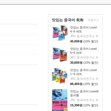
맛있는 중국어 회화
더보기
맛있는 중국어 Level
4~6 세트
JRC 중국어연구소 저
45,000
원
(10% 할인)
맛있는 중국어 Level
5~6 세트
JRC 중국어연구소 저
30,600
원
(10% 할인)
맛있는 중국어 Level
1~6 세트
JRC 중국어연구소 저
86,400
원
(10% 할인)
맛있는 중국어 Level6
중국통
JRC 중국어연구소 저
15,300
원
(10% 할인)