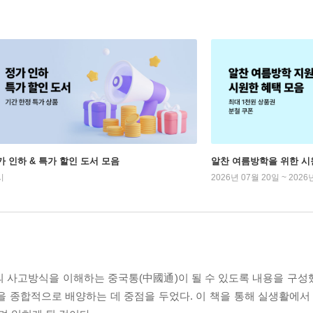
가 인하 & 특가 할인 도서 모음
알찬 여름방학을 위한 시
시
2026년 07월 20일 ~ 2026
 사고방식을 이해하는 중국통(中國通)이 될 수 있도록 내용을 구성했다
 종합적으로 배양하는 데 중점을 두었다. 이 책을 통해 실생활에서 