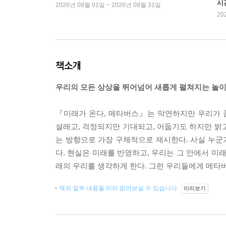
시
2026년 08월 01일 ~ 2026년 08월 31일
20
책소개
우리의 모든 상상을 뛰어넘어 새롭게 펼쳐지는 놀이
『미래가 온다, 메타버스』는 막연하지만 우리가 
설레고, 걱정되지만 기대되고, 어둡기도 하지만 밝
는 방향으로 가장 구체적으로 제시한다. 사실 누군가
다. 현실은 미래를 반영하고, 우리는 그 안에서 미
래의 우리를 생각하게 한다. 그런 우리들에게 메타버
책의 일부 내용을 미리 읽어보실 수 있습니다.
미리보기