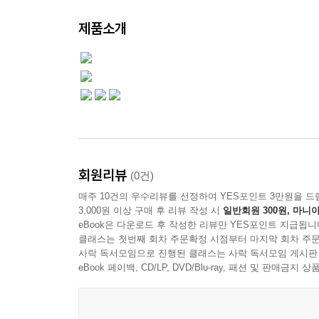
제품소개
회원리뷰
(0건)
매주 10건의 우수리뷰를 선정하여 YES포인트 3만원을 드
3,000원 이상 구매 후 리뷰 작성 시
일반회원 300원, 마니아
eBook은 다운로드 후 작성한 리뷰만 YES포인트 지급됩니
클래스는 첫번째 회차 주문확정 시점부터 마지막 회차 주문
사락 독서모임으로 진행된 클래스는 사락 독서모임 게시판
eBook 페이백, CD/LP, DVD/Blu-ray, 패션 및 판매금