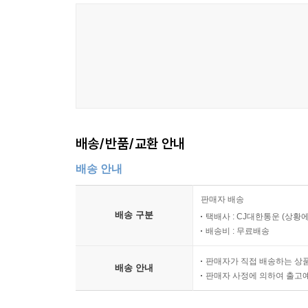
배송/반품/교환 안내
배송 안내
판매자 배송
배송 구분
택배사 : CJ대한통운 (상황에
배송비 : 무료배송
판매자가 직접 배송하는 상
배송 안내
판매자 사정에 의하여 출고