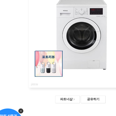
파트너샵
공유하기