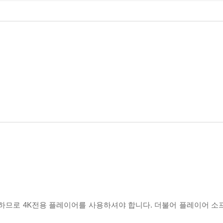
필요하므로 4K전용 플레이어를 사용하셔야 합니다. 더불어 플레이어 소