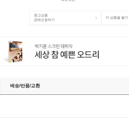
중고상품
이 상품을 팔기
판매요청하기
MOVIE COLLECTION) : 블루레이
배송/반품/교환