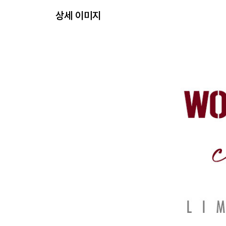
상세 이미지