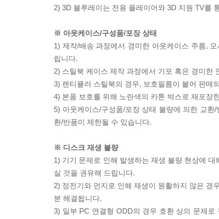
2) 3D 블루레이는 전용 플레이어와 3D 지원 TV를
※ 아웃케이스/구성품/포장 상태
1) 제작/배송 과정에서 경미한 아웃케이스 주름, 
립니다.
2) 스틸북 케이스 제작 과정에서 기포 혹은 경미한 
3) 렌티큘러 스틸북의 경우, 보호필름이 붙어 판매
4) 본품 보호를 위해 노란색의 카톤 박스로 재포장
5) 아웃케이스/구성품/포장 상태 불량에 의한 교환
환/반품이 제한될 수 있습니다.
※ 디스크 재생 불량
1) 기기 문제로 인해 발생하는 재생 불량 현상에 
실 것을 권유해 드립니다.
2) 정전기와 먼지로 인해 재생이 원활하지 않은 경
분 해결됩니다.
3) 일부 PC 연결형 ODD의 경우 호환 상의 문