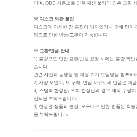
리며, ODD 사용으로 인한 재생 불량의 경우 교환
※ 디스크 외관 불량
디스크에 미세한 잔 흠집이 남아있거나 인쇄 면이 깨
량으로 인한 반품/교환이 가능합니다.
※ 교환/반품 안내
1) 불량으로 인한 교환/반품 요청 시에는 불량 확인
습니다.
관련 사진과 동영상 및 재생 기기 모델명을 첨부하
2) 사양 오인지, 오 구매, 변심 사유로의 반품은 제
3) 스틸북 한정판, 초회 한정판의 경우 제작 수량
선택을 부탁드립니다.
4) 한정판 상품의 변심, 오구매로 인한 반품은 회
을 부탁드립니다.