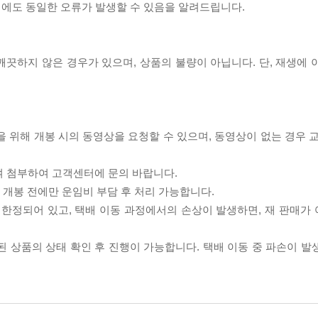
 시에도 동일한 오류가 발생할 수 있음을 알려드립니다.
끗하지 않은 경우가 있으며, 상품의 불량이 아닙니다. 단, 재생에 
을 위해 개봉 시의 동영상을 요청할 수 있으며, 동영상이 없는 경우 
여 첨부하여 고객센터에 문의 바랍니다.
품 개봉 전에만 운임비 부담 후 처리 가능합니다.
이 한정되어 있고, 택배 이동 과정에서의 손상이 발생하면, 재 판매가
송된 상품의 상태 확인 후 진행이 가능합니다. 택배 이동 중 파손이 