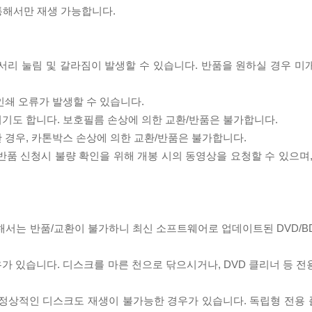
 통해서만 재생 가능합니다.
모서리 눌림 및 갈라짐이 발생할 수 있습니다. 반품을 원하실 경우 미
인쇄 오류가 발생할 수 있습니다.
되기도 합니다. 보호필름 손상에 의한 교환/반품은 불가합니다.
한 경우, 카톤박스 손상에 의한 교환/반품은 불가합니다.
/반품 신청시 불량 확인을 위해 개봉 시의 동영상을 요청할 수 있으며
대해서는 반품/교환이 불가하니 최신 소프트웨어로 업데이트된 DVD/B
우가 있습니다. 디스크를 마른 천으로 닦으시거나, DVD 클리너 등 
제로 정상적인 디스크도 재생이 불가능한 경우가 있습니다. 독립형 전용