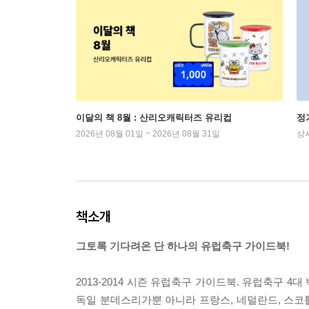
이달의 책 8월 : 산리오캐릭터즈 유리컵
정
2026년 08월 01일 ~ 2026년 08월 31일
상
책소개
그토록 기다려온 단 하나의 유럽축구 가이드북!
2013-2014 시즌 유럽축구 가이드북. 유럽축구 
독일 분데스리가뿐 아니라 프랑스, 네덜란드, 스코틀