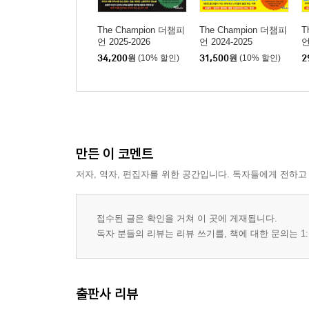
The Champion 더챔피
The Champion 더챔피
T
언 2025-2026
언 2024-2025
언
34,200
원
(10% 할인)
31,500
원
(10% 할인)
2
만든 이 코멘트
저자, 역자, 편집자를 위한 공간입니다. 독자들에게 전하고
접수된 글은 확인을 거쳐 이 곳에 게재됩니다.
독자 분들의 리뷰는 리뷰 쓰기를, 책에 대한 문의는 1:
출판사 리뷰