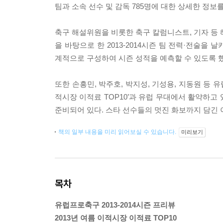
팀과 소속 선수 및 감독 785명에 대한 상세한 정보
축구 해설위원을 비롯한 축구 칼럼니스트, 기자 등 
을 바탕으로 한 2013-2014시즌 팀 전력·전술
계적으로 구성하여 시즌 성적을 예측할 수 있도록 했
또한 손흥민, 박주호, 박지성, 기성용, 지동원 등 
적시장 이적료 TOP10’과 유럽 무대에서 활약하고 있
준비되어 있다. 스타 선수들의 멋진 화보까지 담긴 
책의 일부 내용을 미리 읽어보실 수 있습니다.
미리보기
목차
유럽프로축구 2013-2014시즌 프리뷰
2013년 여름 이적시장 이적료 TOP10