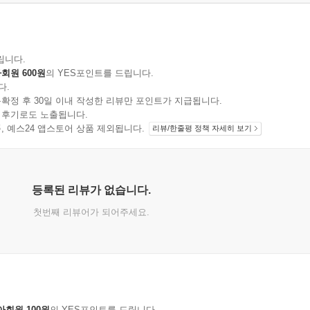
립니다.
회원 600원
의 YES포인트를 드립니다.
다.
확정 후 30일 이내 작성한 리뷰만 포인트가 지급됩니다.
 후기로도 노출됩니다.
지 상품, 예스24 앱스토어 상품 제외됩니다.
리뷰/한줄평 정책 자세히 보기
등록된 리뷰가 없습니다.
첫번째 리뷰어가 되어주세요.
아회원 100원
의 YES포인트를 드립니다.