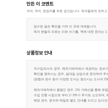
만든 이 코멘트
저자, 역자, 편집자를 위한 공간입니다. 독자들에게 전하고
접수된 글은 확인을 거쳐 이 곳에 게재됩니다.
독자 분들의 리뷰는 리뷰 쓰기를, 책에 대한 문의는 1:
상품정보 안내
직수입외서의 경우, 해외거래처에서 제공하는 정보가 
확인을 원하시는 경우, 일대일 상담으로 문의하여 주
(판형과 판수 등이 다양한 도서는 찾으시는 도서의 IS
해외거래처에서 품절인 경우, 2차 거래선을 통해 유럽
수입 진행 시점으로 부터 2~3주가 추가로 소요되며,
해당 경우, 문자와 메일로 별도 안내를 드리고 있사