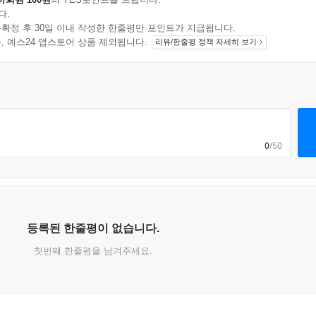
다.
확정 후 30일 이내 작성한 한줄평만 포인트가 지급됩니다.
지 상품, 예스24 앱스토어 상품 제외됩니다.
리뷰/한줄평 정책 자세히 보기
0
/50
등록된 한줄평이 없습니다.
첫번째 한줄평을 남겨주세요.