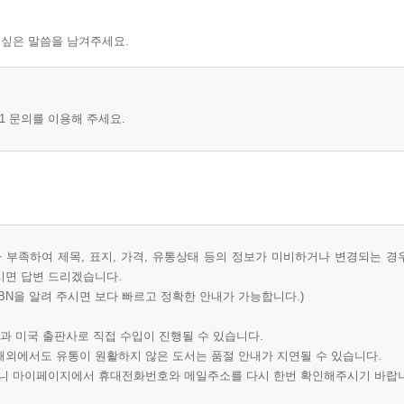
 싶은 말씀을 남겨주세요.
1 문의를 이용해 주세요.
부족하여 제목, 표지, 가격, 유통상태 등의 정보가 미비하거나 변경되는 경
시면 답변 드리겠습니다.
BN을 알려 주시면 보다 빠르고 정확한 안내가 가능합니다.)
과 미국 출판사로 직접 수입이 진행될 수 있습니다.
 해외에서도 유통이 원활하지 않은 도서는 품절 안내가 지연될 수 있습니다.
오니 마이페이지에서 휴대전화번호와 메일주소를 다시 한번 확인해주시기 바랍