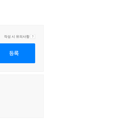
작성 시 유의사항
등록