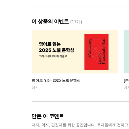
이 상품의 이벤트
(11개)
영어로 읽는 2025 노벨문학상
[
상시
상
만든 이 코멘트
저자, 역자, 편집자를 위한 공간입니다. 독자들에게 전하고