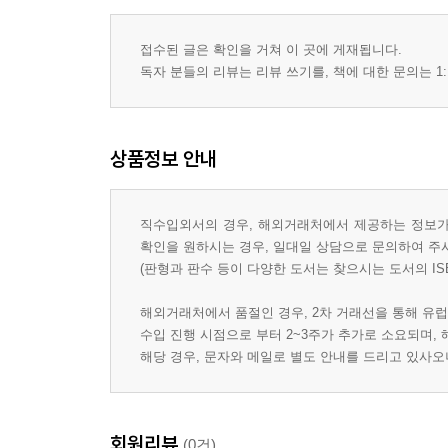
접수된 글은 확인을 거쳐 이 곳에 게재됩니다.
독자 분들의 리뷰는 리뷰 쓰기를, 책에 대한 문의는 1:
상품정보 안내
직수입외서의 경우, 해외거래처에서 제공하는 정보가 
확인을 원하시는 경우, 일대일 상담으로 문의하여 주
(판형과 판수 등이 다양한 도서는 찾으시는 도서의 IS
해외거래처에서 품절인 경우, 2차 거래선을 통해 유럽
수입 진행 시점으로 부터 2~3주가 추가로 소요되며,
해당 경우, 문자와 메일로 별도 안내를 드리고 있사
회원리뷰
(0건)