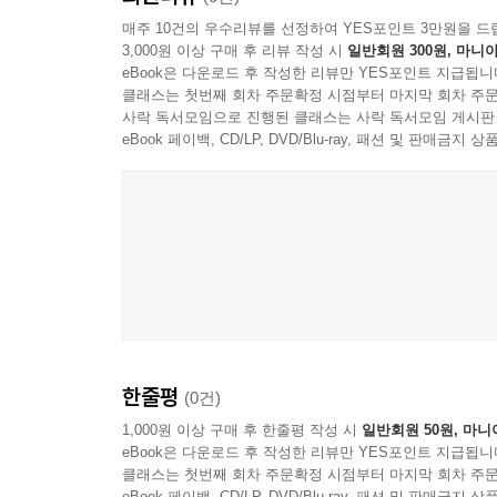
매주 10건의 우수리뷰를 선정하여 YES포인트 3만원을 드
3,000원 이상 구매 후 리뷰 작성 시
일반회원 300원, 마니아
eBook은 다운로드 후 작성한 리뷰만 YES포인트 지급됩니
클래스는 첫번째 회차 주문확정 시점부터 마지막 회차 주문
사락 독서모임으로 진행된 클래스는 사락 독서모임 게시판
eBook 페이백, CD/LP, DVD/Blu-ray, 패션 및 판매금
한줄평
(0건)
1,000원 이상 구매 후 한줄평 작성 시
일반회원 50원, 마니
eBook은 다운로드 후 작성한 리뷰만 YES포인트 지급됩니
클래스는 첫번째 회차 주문확정 시점부터 마지막 회차 주문
eBook 페이백, CD/LP, DVD/Blu-ray, 패션 및 판매금