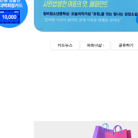
카드뉴스
파트너샵
공유하기