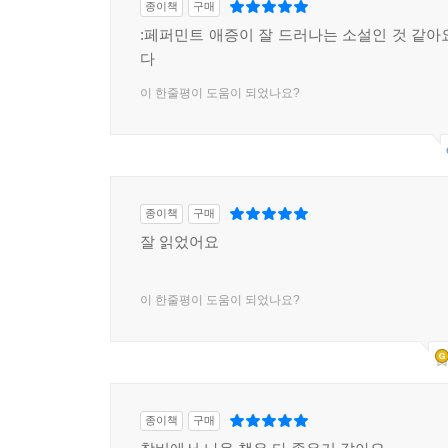
종이책
구매
:페퍼민트 애증이 잘 드러나는 소설인 것 같아
다
이 한줄평이 도움이 되었나요?
종이책
구매
잘 읽었어요
이 한줄평이 도움이 되었나요?
종이책
구매