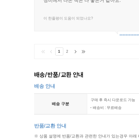
창비에서 나온 책은 다 좋은거 같아요.
이 한줄평이 도움이 되었나요?
************
1
2
배송/반품/교환 안내
배송 안내
구매 후 즉시 다운로드 가능
배송 구분
배송비 : 무료배송
반품/교환 안내
※ 상품 설명에 반품/교환과 관련한 안내가 있는경우 아래 