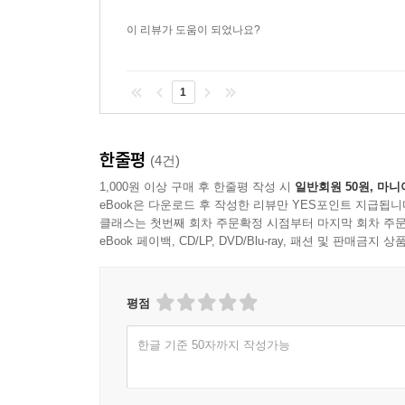
이 리뷰가 도움이 되었나요?
1
한줄평
(4건)
1,000원 이상 구매 후 한줄평 작성 시
일반회원 50원, 마니
eBook은 다운로드 후 작성한 리뷰만 YES포인트 지급됩니
클래스는 첫번째 회차 주문확정 시점부터 마지막 회차 주문
eBook 페이백, CD/LP, DVD/Blu-ray, 패션 및 판매금
평점
한글 기준 50자까지 작성가능