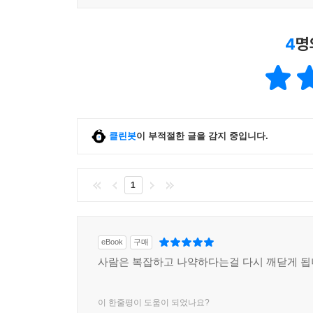
4
명
클린봇
이 부적절한 글을 감지 중입니다.
1
eBook
구매
사람은 복잡하고 나약하다는걸 다시 깨닫게 됩
이 한줄평이 도움이 되었나요?