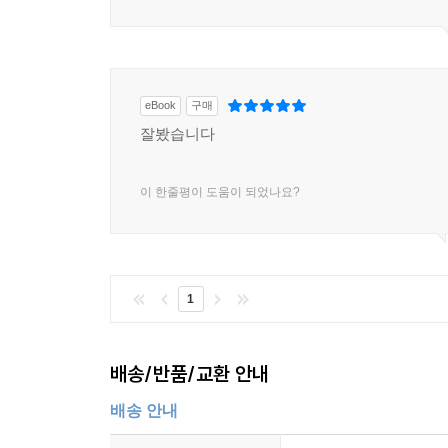
eBook
구매
잘봤습니다
이 한줄평이 도움이 되었나요?
1
배송/반품/교환 안내
배송 안내