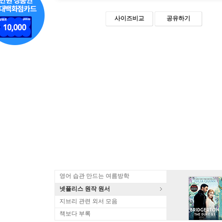
사이즈비교
공유하기
영어 습관 만드는 여름방학
넷플리스 원작 원서
지브리 관련 외서 모음
책보다 부록