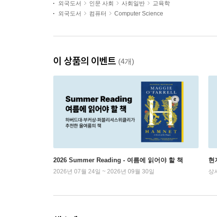
외국도서
인문 사회
사회일반
교육학
외국도서
컴퓨터
Computer Science
이 상품의 이벤트
(4개)
2026 Summer Reading - 여름에 읽어야 할 책
현
2026년 07월 24일 ~ 2026년 09월 30일
상