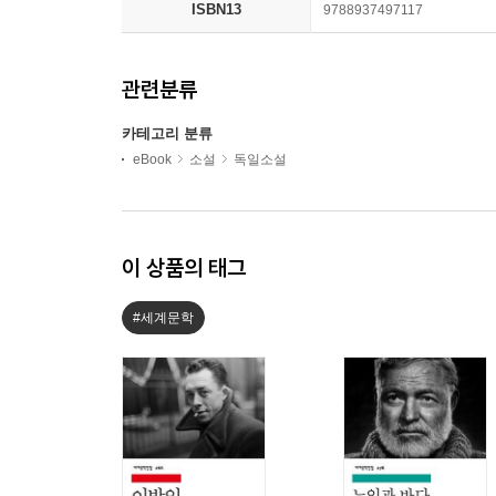
ISBN13
9788937497117
관련분류
카테고리 분류
eBook
소설
독일소설
이 상품의 태그
#세계문학