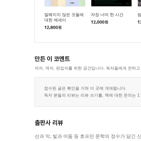
말해지지 않은 것들에
자정 너머 한 시간
대한 에세이
12,000
원
1
12,800
원
만든 이 코멘트
저자, 역자, 편집자를 위한 공간입니다. 독자들에게 전하고
접수된 글은 확인을 거쳐 이 곳에 게재됩니다.
독자 분들의 리뷰는 리뷰 쓰기를, 책에 대한 문의는 1:
출판사 리뷰
선과 악, 빛과 어둠 등 호프만 문학의 정수가 담긴