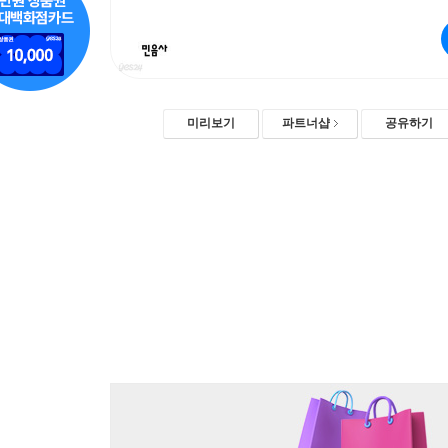
미리보기
파트너샵
공유하기