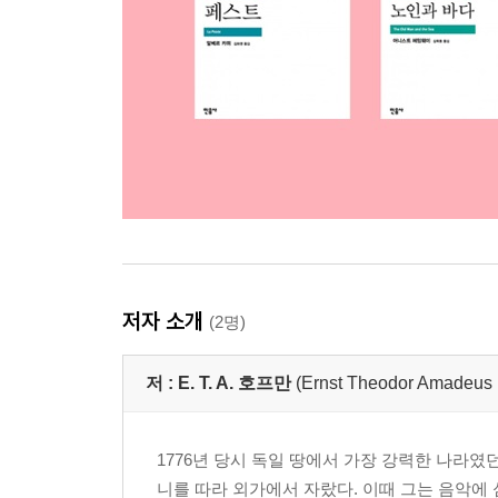
저자 소개
(2명)
저 :
E. T. A. 호프만
(Ernst Theodor Amadeus
1776년 당시 독일 땅에서 가장 강력한 나라
니를 따라 외가에서 자랐다. 이때 그는 음악에 심취하