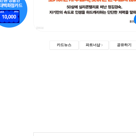
카드뉴스
파트너샵
공유하기