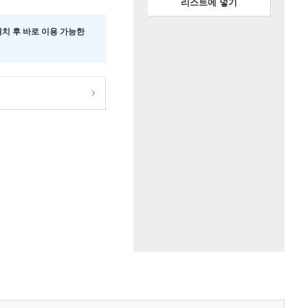
리스트에 넣기
 설치 후 바로 이용 가능한