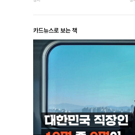
카드뉴스로 보는 책