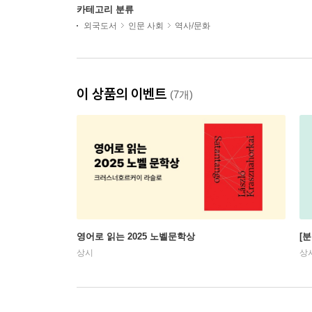
카테고리 분류
외국도서
인문 사회
역사/문화
이 상품의 이벤트
(7개)
영어로 읽는 2025 노벨문학상
[
상시
상