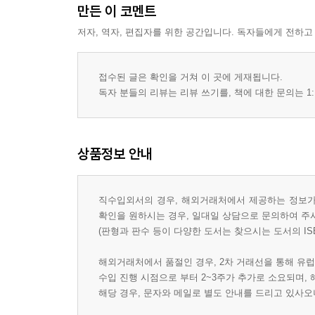
만든 이 코멘트
저자, 역자, 편집자를 위한 공간입니다. 독자들에게 전하고
접수된 글은 확인을 거쳐 이 곳에 게재됩니다.
독자 분들의 리뷰는 리뷰 쓰기를, 책에 대한 문의는 1:
상품정보 안내
직수입외서의 경우, 해외거래처에서 제공하는 정보가 
확인을 원하시는 경우, 일대일 상담으로 문의하여 주
(판형과 판수 등이 다양한 도서는 찾으시는 도서의 IS
해외거래처에서 품절인 경우, 2차 거래선을 통해 유럽
수입 진행 시점으로 부터 2~3주가 추가로 소요되며,
해당 경우, 문자와 메일로 별도 안내를 드리고 있사