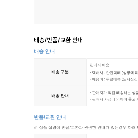
배송/반품/교환 안내
배송 안내
판매자 배송
배송 구분
택배사 : 한진택배 (상황에 
배송비 : 무료배송 (
도서산간 :
판매자가 직접 배송하는 상
배송 안내
판매자 사정에 의하여 출고
반품/교환 안내
※ 상품 설명에 반품/교환과 관련한 안내가 있는경우 아래 