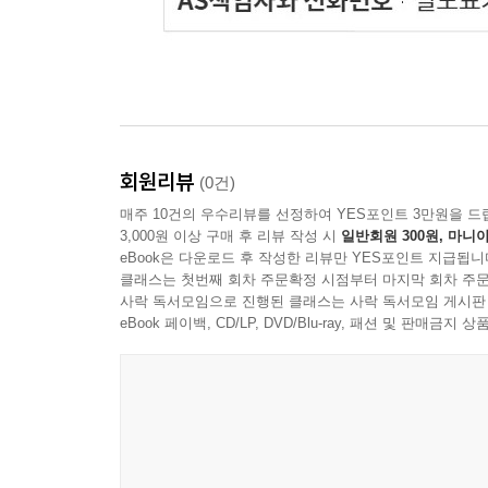
회원리뷰
(0건)
매주 10건의 우수리뷰를 선정하여 YES포인트 3만원을 드
3,000원 이상 구매 후 리뷰 작성 시
일반회원 300원, 마니아
eBook은 다운로드 후 작성한 리뷰만 YES포인트 지급됩니
클래스는 첫번째 회차 주문확정 시점부터 마지막 회차 주문
사락 독서모임으로 진행된 클래스는 사락 독서모임 게시판
eBook 페이백, CD/LP, DVD/Blu-ray, 패션 및 판매금