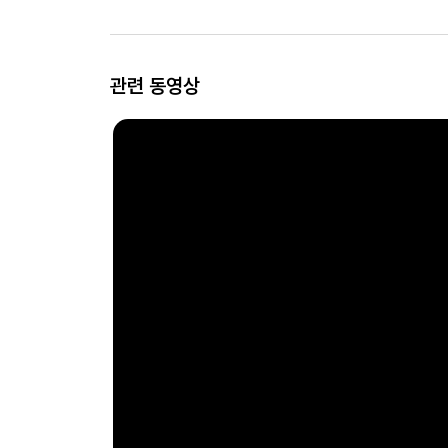
관련 동영상