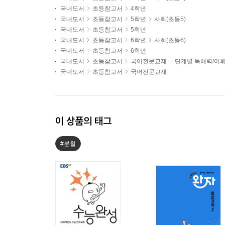
국내도서
초등참고서
4학년
국내도서
초등참고서
5학년
사회(초등5)
국내도서
초등참고서
5학년
국내도서
초등참고서
6학년
사회(초등6)
국내도서
초등참고서
6학년
국내도서
초등참고서
국어전문교재
단계별 독해력/어
국내도서
초등참고서
국어전문교재
이 상품의 태그
#분철