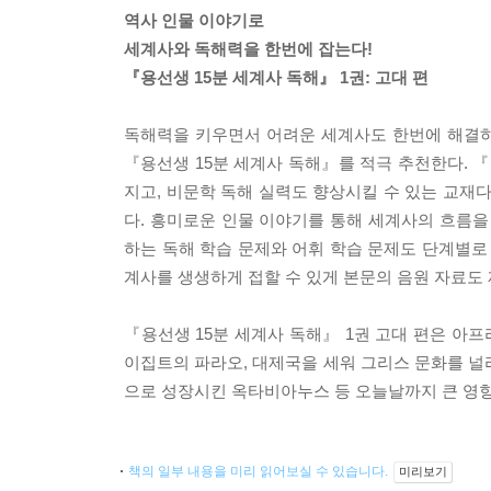
역사 인물 이야기로
세계사와 독해력을 한번에 잡는다!
『용선생 15분 세계사 독해』 1권: 고대 편
독해력을 키우면서 어려운 세계사도 한번에 해결하
『용선생 15분 세계사 독해』를 적극 추천한다. 『
지고, 비문학 독해 실력도 향상시킬 수 있는 교재다
다. 흥미로운 인물 이야기를 통해 세계사의 흐름을
하는 독해 학습 문제와 어휘 학습 문제도 단계별로
계사를 생생하게 접할 수 있게 본문의 음원 자료도
『용선생 15분 세계사 독해』 1권 고대 편은 아
이집트의 파라오, 대제국을 세워 그리스 문화를 널
으로 성장시킨 옥타비아누스 등 오늘날까지 큰 영향
책의 일부 내용을 미리 읽어보실 수 있습니다.
미리보기