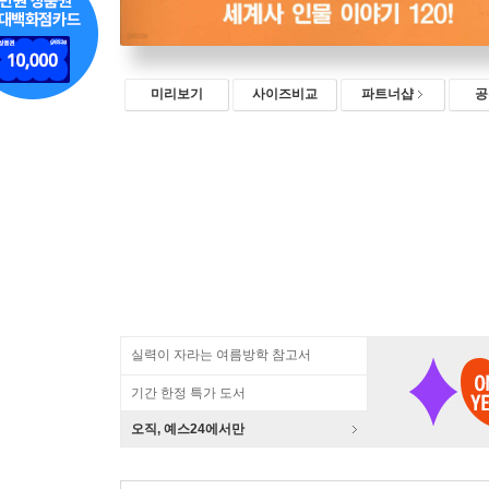
미리보기
사이즈비교
파트너샵
공
실력이 자라는 여름방학 참고서
기간 한정 특가 도서
오직, 예스24에서만