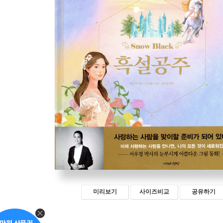
미리보기
사이즈비교
공유하기