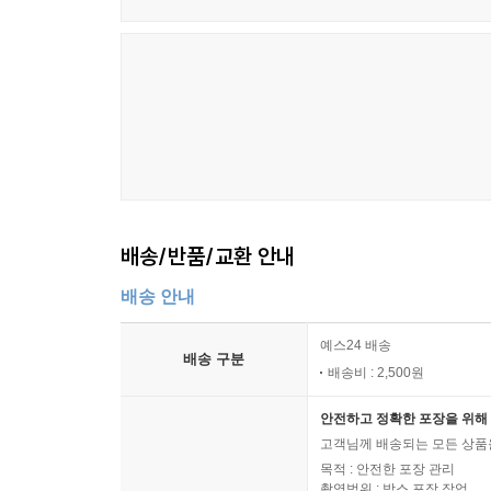
배송/반품/교환 안내
배송 안내
예스24 배송
배송 구분
배송비 : 2,500원
안전하고 정확한 포장을 위해 
고객님께 배송되는 모든 상품을
목적 : 안전한 포장 관리
촬영범위 : 박스 포장 작업