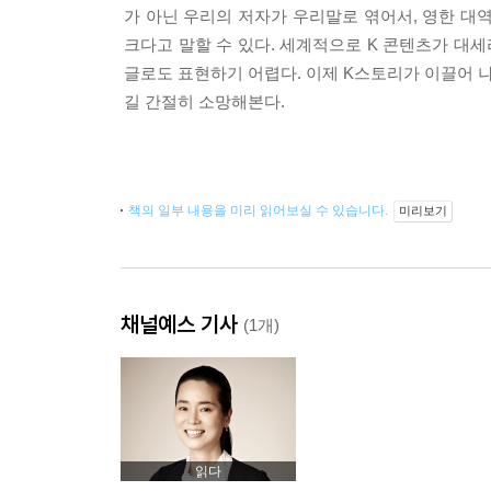
가 아닌 우리의 저자가 우리말로 엮어서, 영한 대
크다고 말할 수 있다. 세계적으로 K 콘텐츠가 대
글로도 표현하기 어렵다. 이제 K스토리가 이끌어
길 간절히 소망해본다.
책의 일부 내용을 미리 읽어보실 수 있습니다.
미리보기
채널예스 기사
(1개)
읽다