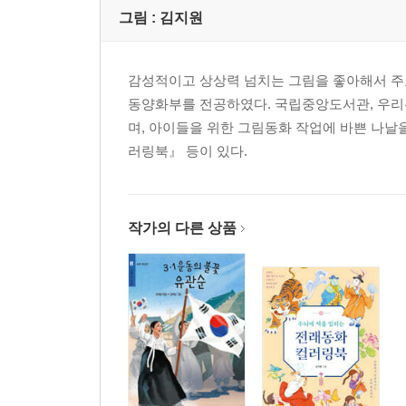
그림 :
김지원
감성적이고 상상력 넘치는 그림을 좋아해서 주
동양화부를 전공하였다. 국립중앙도서관, 우리은행
며, 아이들을 위한 그림동화 작업에 바쁜 나날
러링북』 등이 있다.
작가의 다른 상품