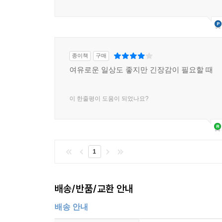
종이책
구매
여유로운 일상도 좋지만 긴장감이 필요할 때
이 한줄평이 도움이 되었나요?
1
배송/반품/교환 안내
배송 안내