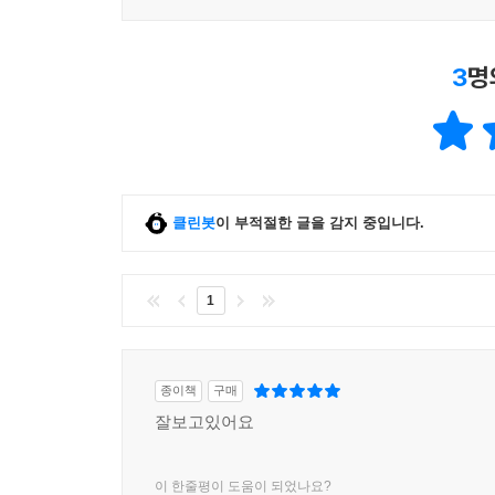
3
명
클린봇
이 부적절한 글을 감지 중입니다.
1
종이책
구매
잘보고있어요
이 한줄평이 도움이 되었나요?