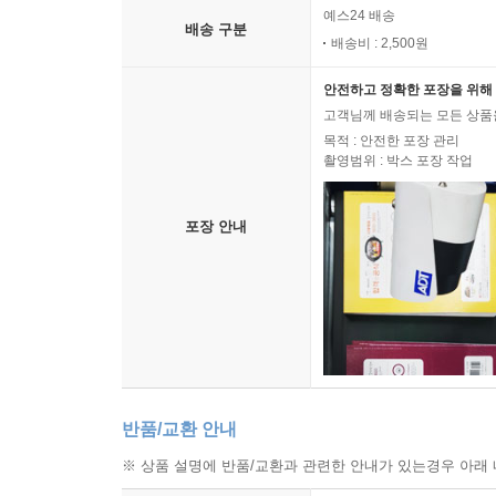
예스24 배송
배송 구분
배송비 : 2,500원
안전하고 정확한 포장을 위해 
고객님께 배송되는 모든 상품을
목적 : 안전한 포장 관리
촬영범위 : 박스 포장 작업
포장 안내
반품/교환 안내
※ 상품 설명에 반품/교환과 관련한 안내가 있는경우 아래 