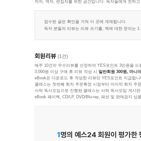
저자, 역자, 편집자를 위한 공간입니다. 독자들에게 전하고
접수된 글은 확인을 거쳐 이 곳에 게재됩니다.
독자 분들의 리뷰는 리뷰 쓰기를, 책에 대한 문의는 1:
회원리뷰
(1건)
매주 10건의 우수리뷰를 선정하여 YES포인트 3만원을 드
3,000원 이상 구매 후 리뷰 작성 시
일반회원 300원, 마니아
eBook은 다운로드 후 작성한 리뷰만 YES포인트 지급됩니
클래스는 첫번째 회차 주문확정 시점부터 마지막 회차 주문
사락 독서모임으로 진행된 클래스는 사락 독서모임 게시판
eBook 페이백, CD/LP, DVD/Blu-ray, 패션 및 판매금
1
명의 예스24 회원이 평가한