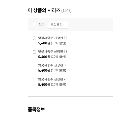
이 상품의 시리즈
(15개)
품절포함
전체
벚꽃사중주 신장판 34
5,400
원
(10% 할인)
벚꽃사중주 신장판 32
5,400
원
(10% 할인)
벚꽃사중주 신장판 30
5,400
원
(10% 할인)
벚꽃사중주 신장판 28
5,400
원
(10% 할인)
품목정보