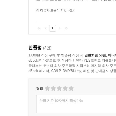
이 리뷰가 도움이 되었나요?
1
한줄평
(3건)
1,000원 이상 구매 후 한줄평 작성 시
일반회원 50원, 마니
eBook은 다운로드 후 작성한 리뷰만 YES포인트 지급됩니
클래스는 첫번째 회차 주문확정 시점부터 마지막 회차 주문
eBook 페이백, CD/LP, DVD/Blu-ray, 패션 및 판매금
평점
한글 기준 50자까지 작성가능