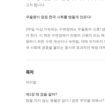
고자 합니다.
우울증이 점점 한국 사회를 병들게 만든다!
2주일 이상 지속되는 수면장애는 우울증의 신호!
자 한다. 이 책은 수면장애가 만병의 근원이 되는 
방하기 위한 수면 개선이나 숙면법, 약에 의지하지
국 사회에 경종을 울리는 동시에 효과적인 예방 대
목차
머리말
제1장 왜 잠을 잘까?
잠을 자지 않는 동물은 없다 / 잠은 무엇을 위해서? 