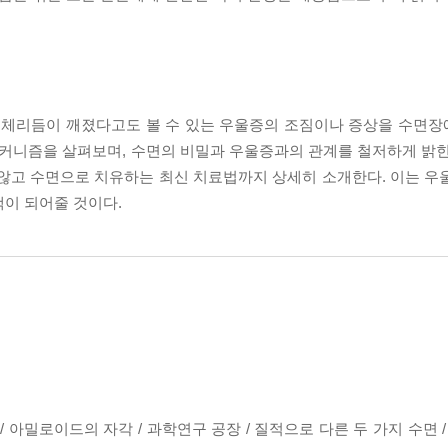
 생체리듬이 깨졌다고도 볼 수 있는 우울증의 조짐이나 증상을 수면
메커니즘을 살펴보며, 수면의 비밀과 우울증과의 관계를 철저하게 밝힌
 않고 수면으로 치유하는 최신 치료법까지 상세히 소개한다. 이는 우
책이 되어줄 것이다.
/ 아밀로이드의 자각 / 과학연구 공장 / 질적으로 다른 두 가지 수면 /