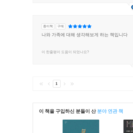
종이책
구매
나와 가족에 대해 생각해보게 하는 책입니다
이 한줄평이 도움이 되었나요?
1
이 책을 구입하신 분들이 산
분야 연관 책