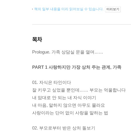
책의 일부 내용을 미리 읽어보실 수 있습니다.
미리보기
목차
Prologue. 가족 상담실 문을 열며……
PART 1 사랑하지만 가장 상처 주는 관계, 가족
01. 자식은 타인이다
잘 키우고 싶었을 뿐인데…… 부모는 억울합니다
내 맘대로 안 되는 내 자식 이야기
내 마음, 말하지 않으면 아무도 몰라요
사랑이라는 단어 없이 사랑을 말하는 법
02. 부모로부터 받은 상처 돌보기