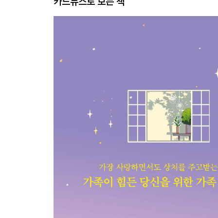
카드뉴스로 보는 책