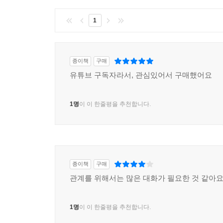
1
종이책
구매
유튜브 구독자라서, 관심있어서 구매했어요
1명
이 이 한줄평을 추천합니다.
종이책
구매
관계를 위해서는 많은 대화가 필요한 것 같아요
1명
이 이 한줄평을 추천합니다.