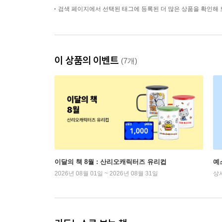
검색 페이지에서 선택된 태그에 등록된 더 많은 상품을 확인해 
이 상품의 이벤트
(7개)
이달의 책 8월 : 산리오캐릭터즈 유리컵
예
2026년 08월 01일 ~ 2026년 08월 31일
상