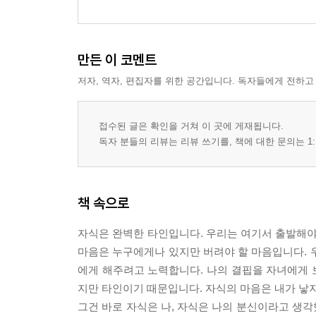
만든 이 코멘트
저자, 역자, 편집자를 위한 공간입니다. 독자들에게 전하고
접수된 글은 확인을 거쳐 이 곳에 게재됩니다.
독자 분들의 리뷰는 리뷰 쓰기를, 책에 대한 문의는 1:
책 속으로
자식은 완벽한 타인입니다. 우리는 여기서 출발해야
마음은 누구에게나 있지만 버려야 할 마음입니다. 
에게 해주려고 노력합니다. 나의 결핍을 자녀에게 
지만 타인이기 때문입니다. 자식의 마음은 내가 낳
그건 바로 자식은 나, 자식은 나의 분신이라고 생