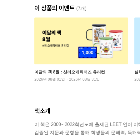
이 상품의 이벤트
(7개)
이달의 책 8월 : 산리오캐릭터즈 유리컵
실
2026년 08월 01일 ~ 2026년 08월 31일
20
책소개
이 책은 2009∼2022학년도에 출제된 LEET 언
검증된 지문과 문항을 통해 학생들의 문해력, 독해력