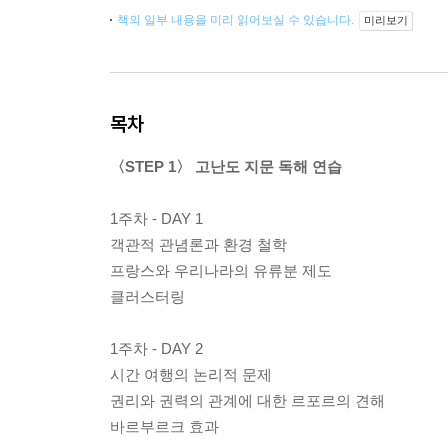
책의 일부 내용을 미리 읽어보실 수 있습니다.
미리보기
목차
〈STEP 1〉 고난도 지문 독해 연습
1주차 - DAY 1
객관적 관념론과 환경 철학
프랑스와 우리나라의 유류분 제도
클러스터링
1주차 - DAY 2
시간 여행의 논리적 문제
권리와 권력의 관계에 대한 르포르의 견해
바르부르크 효과