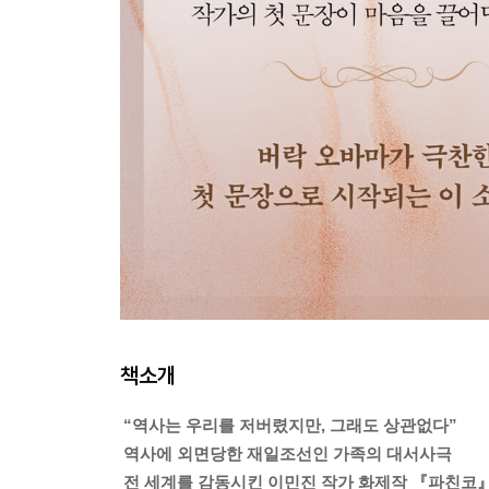
책소개
“역사는 우리를 저버렸지만, 그래도 상관없다”
역사에 외면당한 재일조선인 가족의 대서사극
전 세계를 감동시킨 이민진 작가 화제작 『파친코』