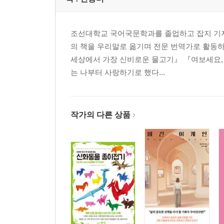
조선대학교 국어국문학과를 졸업하고 잡지 기자로
의 책을 우리말로 옮기며 전문 번역가로 활동하고
세상에서 가장 신비로운 물고기』 『여보세요,
는 나부터 사랑하기로 했다...
작가의 다른 상품