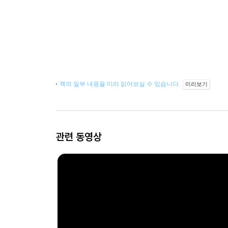
책의 일부 내용을 미리 읽어보실 수 있습니다.
미리보기
관련 동영상