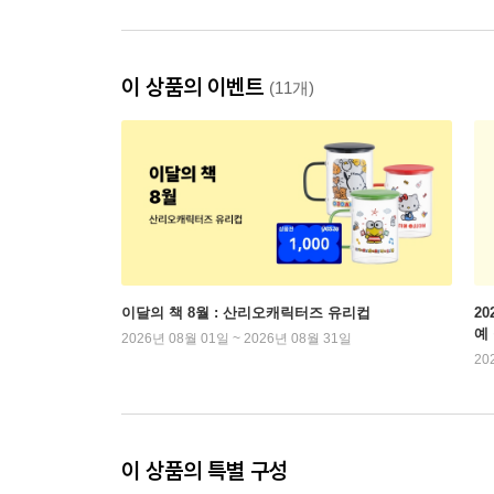
이 상품의 이벤트
(11개)
이달의 책 8월 : 산리오캐릭터즈 유리컵
2
예
2026년 08월 01일 ~ 2026년 08월 31일
20
이 상품의 특별 구성