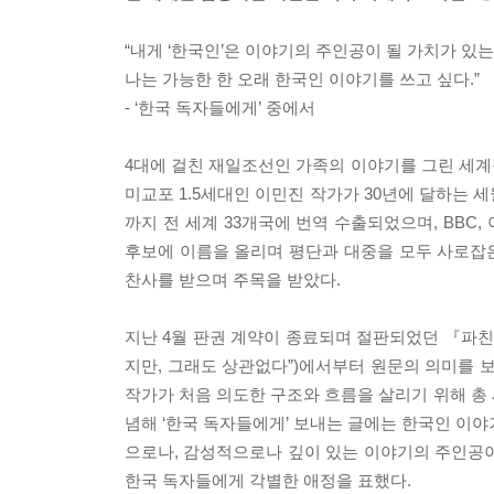
“내게 ‘한국인’은 이야기의 주인공이 될 가치가 있는
나는 가능한 한 오래 한국인 이야기를 쓰고 싶다.”
- ‘한국 독자들에게’ 중에서
4대에 걸친 재일조선인 가족의 이야기를 그린 세
미교포 1.5세대인 이민진 작가가 30년에 달하는 
까지 전 세계 33개국에 번역 수출되었으며, BBC,
후보에 이름을 올리며 평단과 대중을 모두 사로잡은
찬사를 받으며 주목을 받았다.
지난 4월 판권 계약이 종료되며 절판되었던 『파친
지만, 그래도 상관없다”)에서부터 원문의 의미를 
작가가 처음 의도한 구조와 흐름을 살리기 위해 총 세 파
념해 ‘한국 독자들에게’ 보내는 글에는 한국인 이야
으로나, 감성적으로나 깊이 있는 이야기의 주인공
한국 독자들에게 각별한 애정을 표했다.