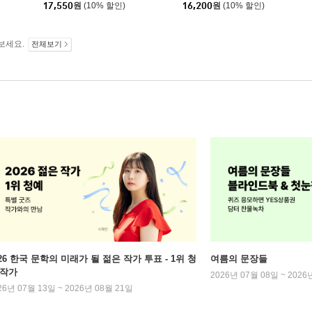
17,550
원
(10% 할인)
16,200
원
(10% 할인)
보세요.
전체보기
026 한국 문학의 미래가 될 젊은 작가 투표 - 1위 청
여름의 문장들
 작가
2026년 07월 08일 ~ 2026
26년 07월 13일 ~ 2026년 08월 21일