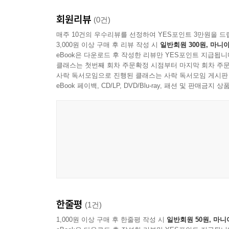
회원리뷰
(0건)
매주 10건의 우수리뷰를 선정하여 YES포인트 3만원을 드
3,000원 이상 구매 후 리뷰 작성 시
일반회원 300원, 마니아
eBook은 다운로드 후 작성한 리뷰만 YES포인트 지급됩니
클래스는 첫번째 회차 주문확정 시점부터 마지막 회차 주문
사락 독서모임으로 진행된 클래스는 사락 독서모임 게시판
eBook 페이백, CD/LP, DVD/Blu-ray, 패션 및 판매금
한줄평
(1건)
1,000원 이상 구매 후 한줄평 작성 시
일반회원 50원, 마니