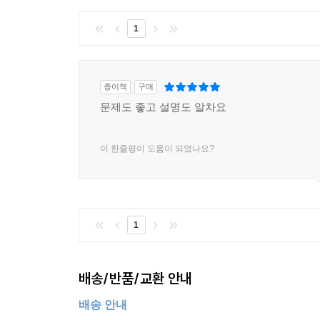
1
종이책
구매
문제도 좋고 설명도 알차요
이 한줄평이 도움이 되었나요?
1
배송/반품/교환 안내
배송 안내