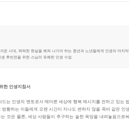
힘겨운 시대, 팍팍한 현실을 헤쳐 나가야 하는 중년과 노년들에게 인생의 마지
인생 후반전을 위한 스님의 유쾌한 인생 수업.
 위한 인생지침서
나드는 인생의 멘토로서 메마른 세상에 행복 메시지를 전하고 있는 
 방황하는 이들에게 오랜 시간이 지나도 변하지 않을 죽비 같은 인
는 것은 물론, 세상 사람들이 추구하는 숱한 욕망을 내려놓음으로써