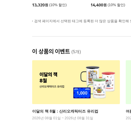
13,320
원
(10% 할인)
14,400
원
(10% 할인)
검색 페이지에서 선택된 태그에 등록된 더 많은 상품을 확인해 
이 상품의 이벤트
(5개)
이달의 책 8월 : 산리오캐릭터즈 유리컵
여
2026년 08월 01일 ~ 2026년 08월 31일
20