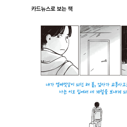
카드뉴스로 보는 책