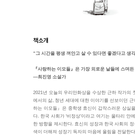
책소개
“그 시간을 평생 껴안고 살 수 있다면 좋겠다고 생각
『사랑하는 이모들』은 가장 외로운 날들에 스며든 
―최진영 소설가
2021년 오늘의 우리만화상을 수상한 근하 작가의 
에서의 삶, 청년 세대에 대한 이야기를 선보이던 
하는 이모들』은 중학생 효신이 갑작스러운 상실을
다. 한국 사회가 ‘비정상’이라고 여기는 울타리 안
한 방향을 제시한다. 효신의 성장과 한국 사회의 정
색이 더해져 성장기 독자의 마음에 울림을 전달한다.