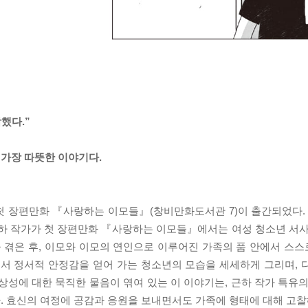
했다.”
가장 따뜻한 이야기다.
첫 장편만화 『사랑하는 이모들』(창비만화도서관 7)이 출간되었다. 
근하 작가가 첫 장편만화 『사랑하는 이모들』에서는 여성 청소년 서사
 겪은 후, 이모와 이모의 연인으로 이루어진 가족의 품 안에서 스
에서 정서적 안정감을 얻어 가는 청소년의 모습을 세세하게 그리며, 
상성에 대한 묵직한 물음이 엮여 있는 이 이야기는, 근하 작가 특유의
 효신의 여정에 공감과 응원을 보내면서도 가족에 형태에 대해 고찰해