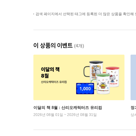
검색 페이지에서 선택된 태그에 등록된 더 많은 상품을 확인해 
이 상품의 이벤트
(4개)
이달의 책 8월 : 산리오캐릭터즈 유리컵
정
2026년 08월 01일 ~ 2026년 08월 31일
상