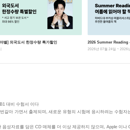
분야별] 외국도서 한정수량 특가할인
2026 Summer Readi
시
2026년 07월 24일 ~ 2026
 B1 대비 수험서 이다
 번갈아 가면서 출제되며, 새로운 유형의 시험에 응시하려는 수험자
음성자료를 담은 CD 매체를 더 이상 제공하지 않으며, Apple 이나 G