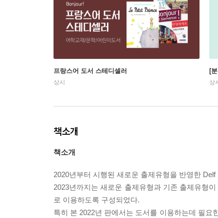
프랑스어 도서 스테디셀러
[
상시
상
책소개
책소개
2020년부터 시행된 새로운 출제유형을 반영한 Delf
2023년까지는 새로운 출제유형과 기존 출제유형이
로 이용하도록 구성되었다.
특히 본 2022년 판에서는 도서를 이용하는데 필요한 