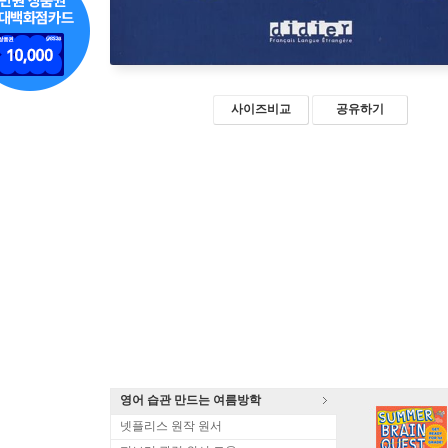
사이즈비교
공유하기
영어 습관 만드는 여름방학
넷플리스 원작 원서