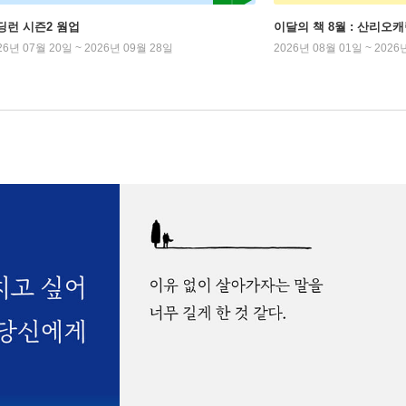
딩런 시즌2 웜업
이달의 책 8월 : 산리오
26년 07월 20일 ~ 2026년 09월 28일
2026년 08월 01일 ~ 2026