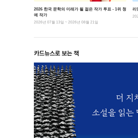
2026 한국 문학의 미래가 될 젊은 작가 투표 - 1위 청
리
예 작가
20
2026년 07월 13일 ~ 2026년 08월 21일
카드뉴스로 보는 책