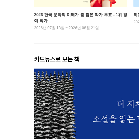
2026 한국 문학의 미래가 될 젊은 작가 투표 - 1위 청
리
예 작가
20
2026년 07월 13일 ~ 2026년 08월 21일
카드뉴스로 보는 책