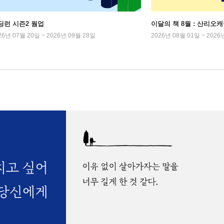
딩런 시즌2 웜업
이달의 책 8월 : 산리오
26년 07월 20일 ~ 2026년 09월 28일
2026년 08월 01일 ~ 2026