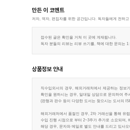
만든 이 코멘트
저자, 역자, 편집자를 위한 공간입니다. 독자들에게 전하고
접수된 글은 확인을 거쳐 이 곳에 게재됩니다.
독자 분들의 리뷰는 리뷰 쓰기를, 책에 대한 문의는 1:
상품정보 안내
직수입외서의 경우, 해외거래처에서 제공하는 정보가 
확인을 원하시는 경우, 일대일 상담으로 문의하여 주
(판형과 판수 등이 다양한 도서는 찾으시는 도서의 IS
해외거래처에서 품절인 경우, 2차 거래선을 통해 유럽
수입 진행 시점으로 부터 2~3주가 추가로 소요되며,
해당 경우, 문자와 메일로 별도 안내를 드리고 있사