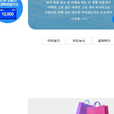
미리보기
카드뉴스
공유하기