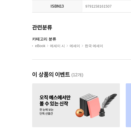
ISBN13
9791158161507
관련분류
카테고리 분류
eBook
에세이 시
에세이
한국 에세이
이 상품의 이벤트
(12개)