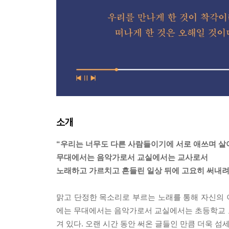
소개
“우리는 너무도 다른 사람들이기에 서로 애쓰며 살
무대에서는 음악가로서 교실에서는 교사로서
노래하고 가르치고 흔들린 일상 뒤에 고요히 써내려
맑고 단정한 목소리로 부르는 노래를 통해 자신의
에는 무대에서는 음악가로서 교실에서는 초등학교 
겨 있다. 오랜 시간 동안 써온 글들인 만큼 더욱 섬