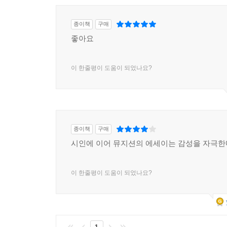
종이책
구매
좋아요
이 한줄평이 도움이 되었나요?
종이책
구매
시인에 이어 뮤지션의 에세이는 감성을 자극한
이 한줄평이 도움이 되었나요?
1