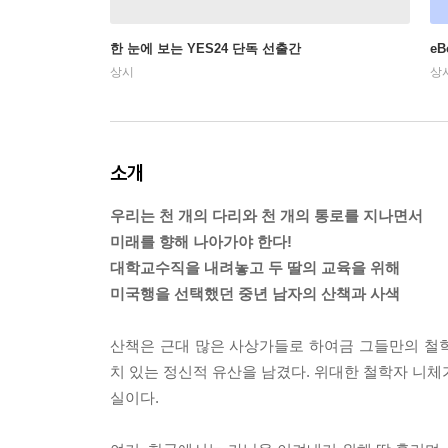
한 눈에 보는 YES24 단독 선출간
e
상시
상
소개
우리는 천 개의 다리와 천 개의 통로를 지나면서
미래를 향해 나아가야 한다!
대학교수직을 내려놓고 두 딸의 교육을 위해
미국행을 선택했던 중년 남자의 산책과 사색
산책은 근대 많은 사상가들로 하여금 그들만의 철
치 있는 정신적 유산을 남겼다. 위대한 철학자 니체
실이다.