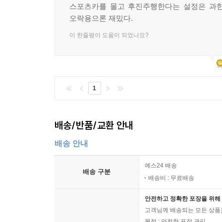
스포츠카를 몰고 후진주행한다는 설정은 과한
오락용으론 재밌다.
이 한줄평이 도움이 되었나요?
1
배송/반품/교환 안내
배송 안내
예스24 배송
배송 구분
배송비 : 무료배송
안전하고 정확한 포장을 위해 
고객님께 배송되는 모든 상품을
목적 : 안전한 포장 관리