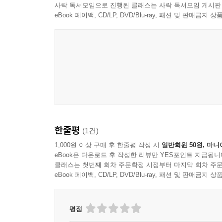
사락 독서모임으로 진행된 클래스는 사락 독서모임 게시판
eBook 페이백, CD/LP, DVD/Blu-ray, 패션 및 판매금
한줄평
(1건)
1,000원 이상 구매 후 한줄평 작성 시
일반회원 50원, 마니
eBook은 다운로드 후 작성한 리뷰만 YES포인트 지급됩니
클래스는 첫번째 회차 주문확정 시점부터 마지막 회차 주문
eBook 페이백, CD/LP, DVD/Blu-ray, 패션 및 판매금
평점