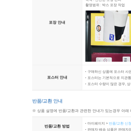
촬영범위 : 박스 포장 작업
포장 안내
구매하신 상품에 포스터 사은
포스터 안내
포스터는 기본적으로 지관통에
포스터 수량이 많은 경우, 
반품/교환 안내
※ 상품 설명에 반품/교환과 관련한 안내가 있는경우 아래 
마이페이지 >
반품/교환 신청
반품/교환 방법
판매자 배송 상품은 판매자와