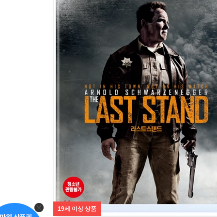
19세 이상 상품