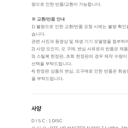
량으로 인한 반품/교환이 가능합니다.
※ 교환/반품 안내
1) 불량으로 인한 교환/반품 요청 시에는 불량 확인
습니다.
관련 사진과 동영상 및 재생 기기 모델명을 첨부하
2) 사양 오인지, 오 구매, 변심 사유로의 반품은 제
3) 스틸북 한정판, 초회 한정판의 경우 제작 수량
선택을 부탁드립니다.
4) 한정판 상품의 변심, 오구매로 인한 반품은 회
을 부탁드립니다.
사양
D I S C : 1 DISC