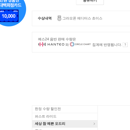
공유하기
수상내역
그라모폰 에디터스 초이스
예스24 음반 판매 수량은
와
집계에 반영됩니다.
한정 수량 할인전
퍼스트 라이드
세상 참 예쁜 오드리