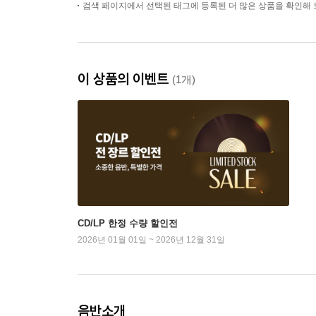
검색 페이지에서 선택된 태그에 등록된 더 많은 상품을 확인해 
'Kreutzer" & 3)
이 상품의 이벤트
(1개)
CD/LP 한정 수량 할인전
2026년 01월 01일 ~ 2026년 12월 31일
음반소개