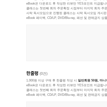
eBook은 다운로드 후 작성한 리뷰만 YES포인트 지급됩니
클래스는 첫번째 회차 주문확정 시점부터 마지막 회차 주문
사락 독서모임으로 진행된 클래스는 사락 독서모임 게시판
eBook 페이백, CD/LP, DVD/Blu-ray, 패션 및 판매금
Linn Records
한줄평
(0건)
1,000원 이상 구매 후 한줄평 작성 시
일반회원 50원, 마니
eBook은 다운로드 후 작성한 리뷰만 YES포인트 지급됩니
클래스는 첫번째 회차 주문확정 시점부터 마지막 회차 주문
eBook 페이백, CD/LP, DVD/Blu-ray, 패션 및 판매금