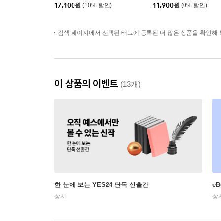
17,100
원
(10% 할인)
11,900
원
(0% 할인)
검색 페이지에서 선택된 태그에 등록된 더 많은 상품을 확인해 
이 상품의 이벤트
(13개)
한 눈에 보는 YES24 단독 선출간
e
상시
상