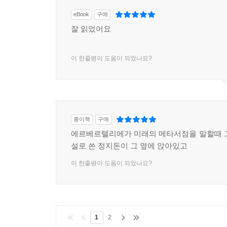
eBook
구매
잘 읽었어요
이 한줄평이 도움이 되었나요?
종이책
구매
에르베르텔리에가 미래의 메타서점을 말할때 
설로 쓴 정지돈이 그 옆에 앉아있고
이 한줄평이 도움이 되었나요?
1
2