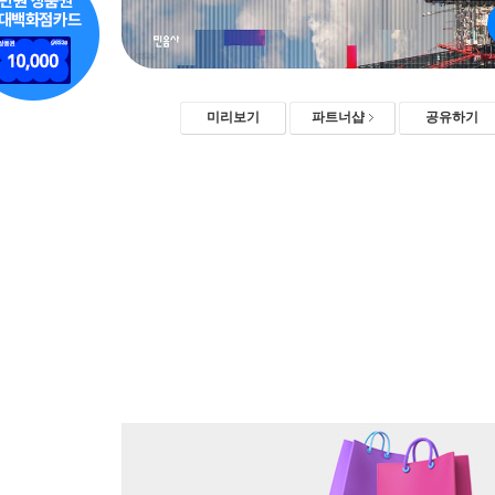
미리보기
파트너샵
공유하기