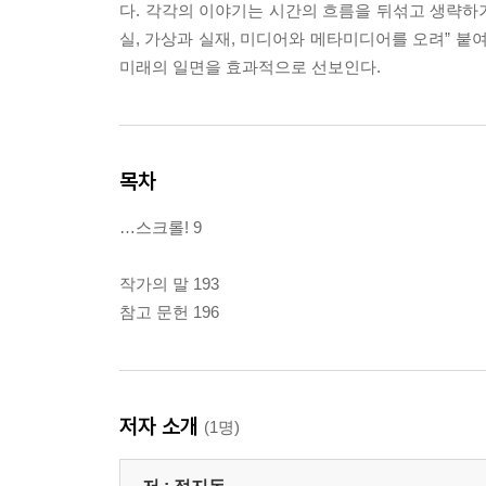
다. 각각의 이야기는 시간의 흐름을 뒤섞고 생략하거
실, 가상과 실재, 미디어와 메타미디어를 오려” 붙여
미래의 일면을 효과적으로 선보인다.
목차
…스크롤! 9
작가의 말 193
참고 문헌 196
저자 소개
(1명)