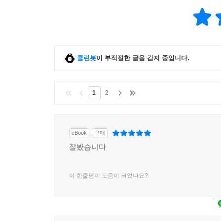
클린봇
이 부적절한 글을 감지 중입니다.
1
2
eBook
구매
잘봤습니다
이 한줄평이 도움이 되었나요?