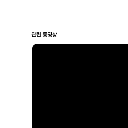
관련 동영상