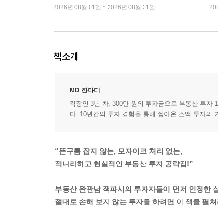
2026년 08월 01일 ~ 2026년 08월 31일
20
책소개
MD 한마디
직장인 3년 차, 300만 원의 투자금으로 부동산 투자 
다. 10년간의 투자 경험을 통해 쌓아온 소액 투자의 
“뜬구름 잡지 않는, 모자이크 처리 없는,
적나라하고 현실적인 부동산 투자 공략집!”
부동산 완판남 잭파시의 투자자들이 먼저 인정한 실
절대로 손해 보지 않는 투자를 하려면 이 책을 펼쳐